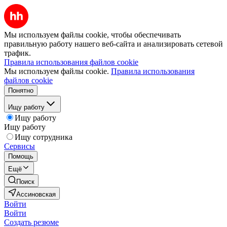
Мы используем файлы cookie, чтобы обеспечивать
правильную работу нашего веб-сайта и анализировать сетевой
трафик.
Правила использования файлов cookie
Мы используем файлы cookie.
Правила использования
файлов cookie
Понятно
Ищу работу
Ищу работу
Ищу работу
Ищу сотрудника
Сервисы
Помощь
Ещё
Поиск
Ассиновская
Войти
Войти
Создать резюме