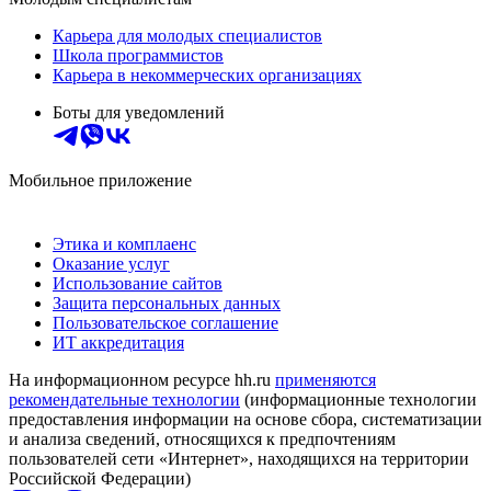
Карьера для молодых специалистов
Школа программистов
Карьера в некоммерческих организациях
Боты для уведомлений
Мобильное приложение
Этика и комплаенс
Оказание услуг
Использование сайтов
Защита персональных данных
Пользовательское соглашение
ИТ аккредитация
На информационном ресурсе hh.ru
применяются
рекомендательные технологии
(информационные технологии
предоставления информации на основе сбора, систематизации
и анализа сведений, относящихся к предпочтениям
пользователей сети «Интернет», находящихся на территории
Российской Федерации)