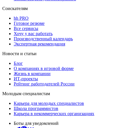
Соискателям
hh PRO
Готовое резюме
Все сервисы
Хочу у вас работать
Производственный календарь
Экспертная рекомендация
Новости и статьи
Блог
О компаниях в игровой форме
Жизнь в компании
ИТ-проекты
Рейтинг работодателей России
Молодым специалистам
Карьера для молодых специалистов
Школа программистов
Карьера в некоммерческих организациях
Боты для уведомлений