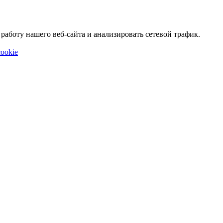
аботу нашего веб-сайта и анализировать сетевой трафик.
ookie