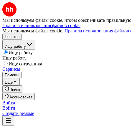
Мы используем файлы cookie, чтобы обеспечивать правильную р
Правила использования файлов cookie
Мы используем файлы cookie.
Правила использования файлов c
Понятно
Ищу работу
Ищу работу
Ищу работу
Ищу сотрудника
Сервисы
Помощь
Ещё
Поиск
Ассиновская
Войти
Войти
Создать резюме