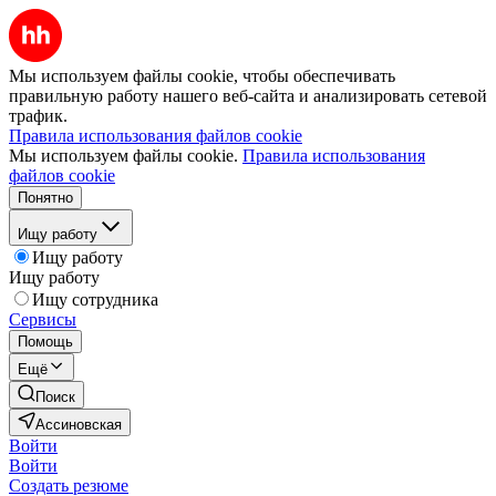
Мы используем файлы cookie, чтобы обеспечивать
правильную работу нашего веб-сайта и анализировать сетевой
трафик.
Правила использования файлов cookie
Мы используем файлы cookie.
Правила использования
файлов cookie
Понятно
Ищу работу
Ищу работу
Ищу работу
Ищу сотрудника
Сервисы
Помощь
Ещё
Поиск
Ассиновская
Войти
Войти
Создать резюме