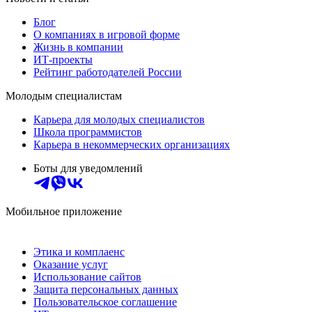
Блог
О компаниях в игровой форме
Жизнь в компании
ИТ-проекты
Рейтинг работодателей России
Молодым специалистам
Карьера для молодых специалистов
Школа программистов
Карьера в некоммерческих организациях
Боты для уведомлений
Мобильное приложение
Этика и комплаенс
Оказание услуг
Использование сайтов
Защита персональных данных
Пользовательское соглашение