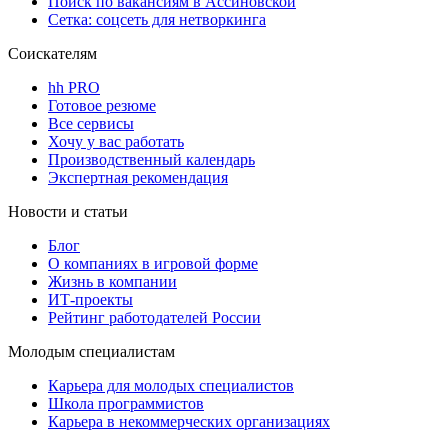
Поиск по вакансиям в Ассиновской
Сетка: соцсеть для нетворкинга
Соискателям
hh PRO
Готовое резюме
Все сервисы
Хочу у вас работать
Производственный календарь
Экспертная рекомендация
Новости и статьи
Блог
О компаниях в игровой форме
Жизнь в компании
ИТ-проекты
Рейтинг работодателей России
Молодым специалистам
Карьера для молодых специалистов
Школа программистов
Карьера в некоммерческих организациях