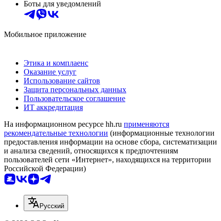
Боты для уведомлений
Мобильное приложение
Этика и комплаенс
Оказание услуг
Использование сайтов
Защита персональных данных
Пользовательское соглашение
ИТ аккредитация
На информационном ресурсе hh.ru
применяются
рекомендательные технологии
(информационные технологии
предоставления информации на основе сбора, систематизации
и анализа сведений, относящихся к предпочтениям
пользователей сети «Интернет», находящихся на территории
Российской Федерации)
Русский