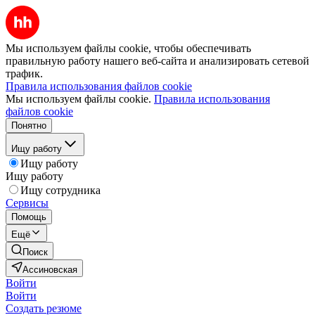
Мы используем файлы cookie, чтобы обеспечивать
правильную работу нашего веб-сайта и анализировать сетевой
трафик.
Правила использования файлов cookie
Мы используем файлы cookie.
Правила использования
файлов cookie
Понятно
Ищу работу
Ищу работу
Ищу работу
Ищу сотрудника
Сервисы
Помощь
Ещё
Поиск
Ассиновская
Войти
Войти
Создать резюме