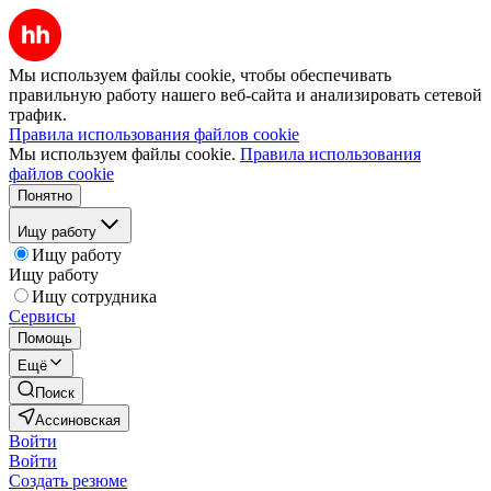
Мы используем файлы cookie, чтобы обеспечивать
правильную работу нашего веб-сайта и анализировать сетевой
трафик.
Правила использования файлов cookie
Мы используем файлы cookie.
Правила использования
файлов cookie
Понятно
Ищу работу
Ищу работу
Ищу работу
Ищу сотрудника
Сервисы
Помощь
Ещё
Поиск
Ассиновская
Войти
Войти
Создать резюме