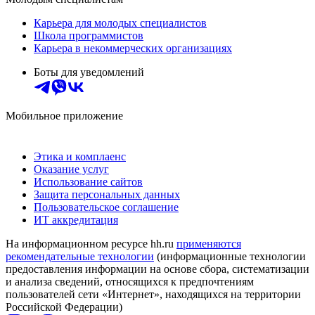
Карьера для молодых специалистов
Школа программистов
Карьера в некоммерческих организациях
Боты для уведомлений
Мобильное приложение
Этика и комплаенс
Оказание услуг
Использование сайтов
Защита персональных данных
Пользовательское соглашение
ИТ аккредитация
На информационном ресурсе hh.ru
применяются
рекомендательные технологии
(информационные технологии
предоставления информации на основе сбора, систематизации
и анализа сведений, относящихся к предпочтениям
пользователей сети «Интернет», находящихся на территории
Российской Федерации)