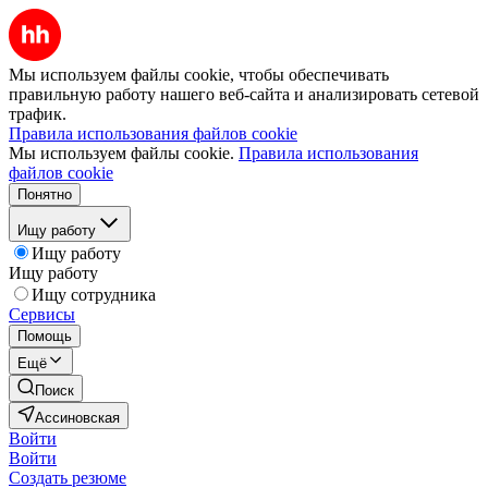
Мы используем файлы cookie, чтобы обеспечивать
правильную работу нашего веб-сайта и анализировать сетевой
трафик.
Правила использования файлов cookie
Мы используем файлы cookie.
Правила использования
файлов cookie
Понятно
Ищу работу
Ищу работу
Ищу работу
Ищу сотрудника
Сервисы
Помощь
Ещё
Поиск
Ассиновская
Войти
Войти
Создать резюме