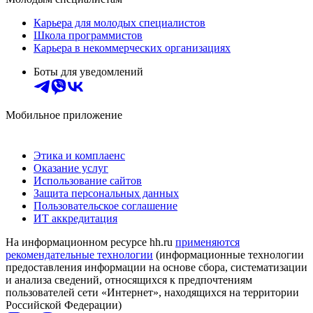
Карьера для молодых специалистов
Школа программистов
Карьера в некоммерческих организациях
Боты для уведомлений
Мобильное приложение
Этика и комплаенс
Оказание услуг
Использование сайтов
Защита персональных данных
Пользовательское соглашение
ИТ аккредитация
На информационном ресурсе hh.ru
применяются
рекомендательные технологии
(информационные технологии
предоставления информации на основе сбора, систематизации
и анализа сведений, относящихся к предпочтениям
пользователей сети «Интернет», находящихся на территории
Российской Федерации)