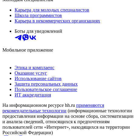
Карьера для молодых специалистов
Школа программистов
Карьера в некоммерческих организациях
Боты для уведомлений
Мобильное приложение
Этика и комплаенс
Оказание услуг
Использование сайтов
Защита персональных данных
Пользовательское соглашение
ИТ аккредитация
На информационном ресурсе hh.ru
применяются
рекомендательные технологии
(информационные технологии
предоставления информации на основе сбора, систематизации
и анализа сведений, относящихся к предпочтениям
пользователей сети «Интернет», находящихся на территории
Российской Федерации)