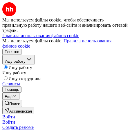
Мы используем файлы cookie, чтобы обеспечивать
правильную работу нашего веб-сайта и анализировать сетевой
трафик.
Правила использования файлов cookie
Мы используем файлы cookie.
Правила использования
файлов cookie
Понятно
Ищу работу
Ищу работу
Ищу работу
Ищу сотрудника
Сервисы
Помощь
Ещё
Поиск
Ассиновская
Войти
Войти
Создать резюме