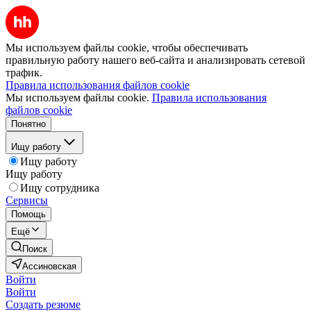
Мы используем файлы cookie, чтобы обеспечивать
правильную работу нашего веб-сайта и анализировать сетевой
трафик.
Правила использования файлов cookie
Мы используем файлы cookie.
Правила использования
файлов cookie
Понятно
Ищу работу
Ищу работу
Ищу работу
Ищу сотрудника
Сервисы
Помощь
Ещё
Поиск
Ассиновская
Войти
Войти
Создать резюме