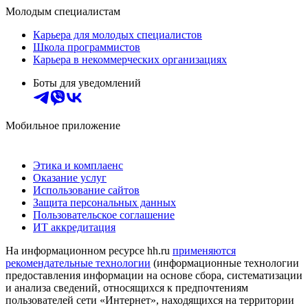
Молодым специалистам
Карьера для молодых специалистов
Школа программистов
Карьера в некоммерческих организациях
Боты для уведомлений
Мобильное приложение
Этика и комплаенс
Оказание услуг
Использование сайтов
Защита персональных данных
Пользовательское соглашение
ИТ аккредитация
На информационном ресурсе hh.ru
применяются
рекомендательные технологии
(информационные технологии
предоставления информации на основе сбора, систематизации
и анализа сведений, относящихся к предпочтениям
пользователей сети «Интернет», находящихся на территории