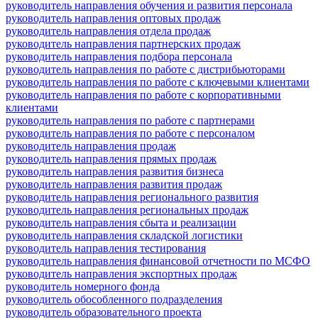
руководитель направления обучения и развития персонала
руководитель направления оптовых продаж
руководитель направления отдела продаж
руководитель направления партнерских продаж
руководитель направления подбора персонала
руководитель направления по работе с дистрибьюторами
руководитель направления по работе с ключевыми клиентами
руководитель направления по работе с корпоративными
клиентами
руководитель направления по работе с партнерами
руководитель направления по работе с персоналом
руководитель направления продаж
руководитель направления прямых продаж
руководитель направления развития бизнеса
руководитель направления развития продаж
руководитель направления регионального развития
руководитель направления региональных продаж
руководитель направления сбыта и реализации
руководитель направления складской логистики
руководитель направления тестирования
руководитель направления финансовой отчетности по МСФО
руководитель направления экспортных продаж
руководитель номерного фонда
руководитель обособленного подразделения
руководитель образовательного проекта