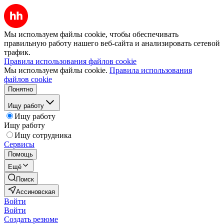
Мы используем файлы cookie, чтобы обеспечивать
правильную работу нашего веб-сайта и анализировать сетевой
трафик.
Правила использования файлов cookie
Мы используем файлы cookie.
Правила использования
файлов cookie
Понятно
Ищу работу
Ищу работу
Ищу работу
Ищу сотрудника
Сервисы
Помощь
Ещё
Поиск
Ассиновская
Войти
Войти
Создать резюме