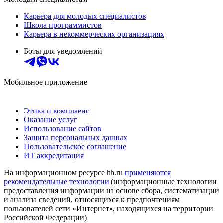
Карьера для молодых специалистов
Школа программистов
Карьера в некоммерческих организациях
Боты для уведомлений
Мобильное приложение
Этика и комплаенс
Оказание услуг
Использование сайтов
Защита персональных данных
Пользовательское соглашение
ИТ аккредитация
На информационном ресурсе hh.ru
применяются
рекомендательные технологии
(информационные технологии
предоставления информации на основе сбора, систематизации
и анализа сведений, относящихся к предпочтениям
пользователей сети «Интернет», находящихся на территории
Российской Федерации)