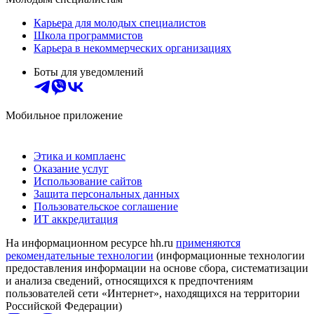
Карьера для молодых специалистов
Школа программистов
Карьера в некоммерческих организациях
Боты для уведомлений
Мобильное приложение
Этика и комплаенс
Оказание услуг
Использование сайтов
Защита персональных данных
Пользовательское соглашение
ИТ аккредитация
На информационном ресурсе hh.ru
применяются
рекомендательные технологии
(информационные технологии
предоставления информации на основе сбора, систематизации
и анализа сведений, относящихся к предпочтениям
пользователей сети «Интернет», находящихся на территории
Российской Федерации)