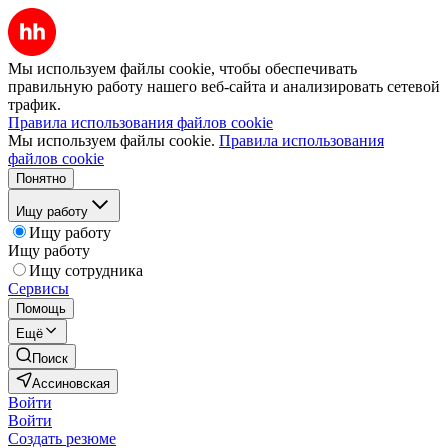
Мы используем файлы cookie, чтобы обеспечивать
правильную работу нашего веб-сайта и анализировать сетевой
трафик.
Правила использования файлов cookie
Мы используем файлы cookie.
Правила использования
файлов cookie
Понятно
Ищу работу
Ищу работу
Ищу работу
Ищу сотрудника
Сервисы
Помощь
Ещё
Поиск
Ассиновская
Войти
Войти
Создать резюме