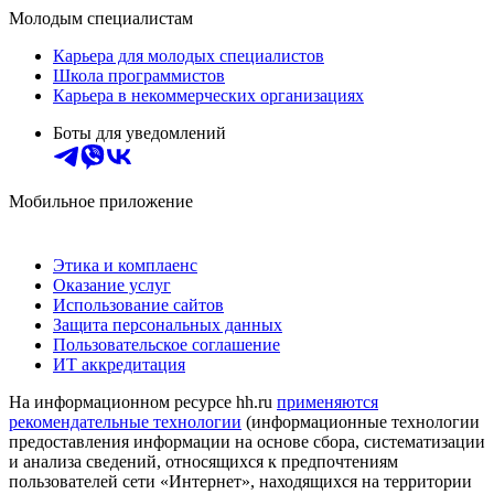
Молодым специалистам
Карьера для молодых специалистов
Школа программистов
Карьера в некоммерческих организациях
Боты для уведомлений
Мобильное приложение
Этика и комплаенс
Оказание услуг
Использование сайтов
Защита персональных данных
Пользовательское соглашение
ИТ аккредитация
На информационном ресурсе hh.ru
применяются
рекомендательные технологии
(информационные технологии
предоставления информации на основе сбора, систематизации
и анализа сведений, относящихся к предпочтениям
пользователей сети «Интернет», находящихся на территории