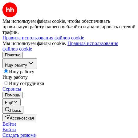
Мы используем файлы cookie, чтобы обеспечивать
правильную работу нашего веб-сайта и анализировать сетевой
трафик.
Правила использования файлов cookie
Мы используем файлы cookie.
Правила использования
файлов cookie
Понятно
Ищу работу
Ищу работу
Ищу работу
Ищу сотрудника
Сервисы
Помощь
Ещё
Поиск
Ассиновская
Войти
Войти
Создать резюме