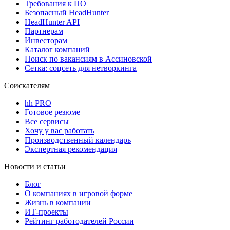
Требования к ПО
Безопасный HeadHunter
HeadHunter API
Партнерам
Инвесторам
Каталог компаний
Поиск по вакансиям в Ассиновской
Сетка: соцсеть для нетворкинга
Соискателям
hh PRO
Готовое резюме
Все сервисы
Хочу у вас работать
Производственный календарь
Экспертная рекомендация
Новости и статьи
Блог
О компаниях в игровой форме
Жизнь в компании
ИТ-проекты
Рейтинг работодателей России