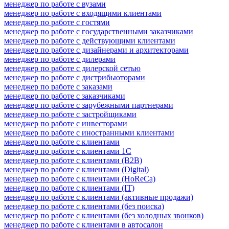
менеджер по работе с вузами
менеджер по работе с входящими клиентами
менеджер по работе с гостями
менеджер по работе с государственными заказчиками
менеджер по работе с действующими клиентами
менеджер по работе с дизайнерами и архитекторами
менеджер по работе с дилерами
менеджер по работе с дилерской сетью
менеджер по работе с дистрибьюторами
менеджер по работе с заказами
менеджер по работе с заказчиками
менеджер по работе с зарубежными партнерами
менеджер по работе с застройщиками
менеджер по работе с инвесторами
менеджер по работе с иностранными клиентами
менеджер по работе с клиентами
менеджер по работе с клиентами 1С
менеджер по работе с клиентами (B2B)
менеджер по работе с клиентами (Digital)
менеджер по работе с клиентами (HoReCa)
менеджер по работе с клиентами (IT)
менеджер по работе с клиентами (активные продажи)
менеджер по работе с клиентами (без поиска)
менеджер по работе с клиентами (без холодных звонков)
менеджер по работе с клиентами в автосалон