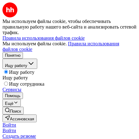
Мы используем файлы cookie, чтобы обеспечивать
правильную работу нашего веб-сайта и анализировать сетевой
трафик.
Правила использования файлов cookie
Мы используем файлы cookie.
Правила использования
файлов cookie
Понятно
Ищу работу
Ищу работу
Ищу работу
Ищу сотрудника
Сервисы
Помощь
Ещё
Поиск
Ассиновская
Войти
Войти
Создать резюме