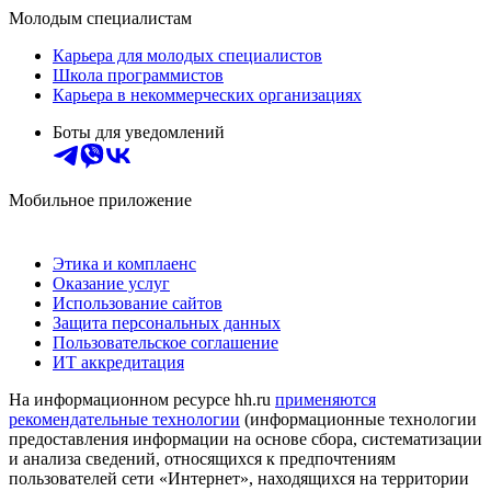
Молодым специалистам
Карьера для молодых специалистов
Школа программистов
Карьера в некоммерческих организациях
Боты для уведомлений
Мобильное приложение
Этика и комплаенс
Оказание услуг
Использование сайтов
Защита персональных данных
Пользовательское соглашение
ИТ аккредитация
На информационном ресурсе hh.ru
применяются
рекомендательные технологии
(информационные технологии
предоставления информации на основе сбора, систематизации
и анализа сведений, относящихся к предпочтениям
пользователей сети «Интернет», находящихся на территории