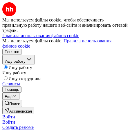
Мы используем файлы cookie, чтобы обеспечивать
правильную работу нашего веб-сайта и анализировать сетевой
трафик.
Правила использования файлов cookie
Мы используем файлы cookie.
Правила использования
файлов cookie
Понятно
Ищу работу
Ищу работу
Ищу работу
Ищу сотрудника
Сервисы
Помощь
Ещё
Поиск
Ассиновская
Войти
Войти
Создать резюме