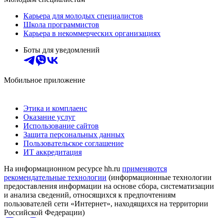
Карьера для молодых специалистов
Школа программистов
Карьера в некоммерческих организациях
Боты для уведомлений
Мобильное приложение
Этика и комплаенс
Оказание услуг
Использование сайтов
Защита персональных данных
Пользовательское соглашение
ИТ аккредитация
На информационном ресурсе hh.ru
применяются
рекомендательные технологии
(информационные технологии
предоставления информации на основе сбора, систематизации
и анализа сведений, относящихся к предпочтениям
пользователей сети «Интернет», находящихся на территории
Российской Федерации)