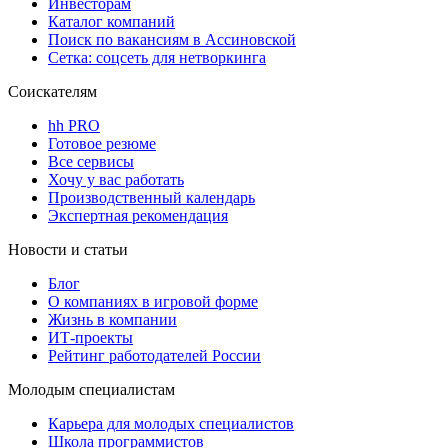
Инвесторам
Каталог компаний
Поиск по вакансиям в Ассиновской
Сетка: соцсеть для нетворкинга
Соискателям
hh PRO
Готовое резюме
Все сервисы
Хочу у вас работать
Производственный календарь
Экспертная рекомендация
Новости и статьи
Блог
О компаниях в игровой форме
Жизнь в компании
ИТ-проекты
Рейтинг работодателей России
Молодым специалистам
Карьера для молодых специалистов
Школа программистов