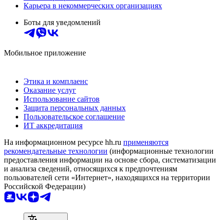
Карьера в некоммерческих организациях
Боты для уведомлений
Мобильное приложение
Этика и комплаенс
Оказание услуг
Использование сайтов
Защита персональных данных
Пользовательское соглашение
ИТ аккредитация
На информационном ресурсе hh.ru
применяются
рекомендательные технологии
(информационные технологии
предоставления информации на основе сбора, систематизации
и анализа сведений, относящихся к предпочтениям
пользователей сети «Интернет», находящихся на территории
Российской Федерации)