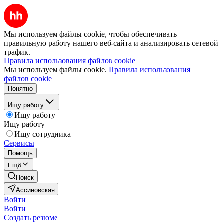
Мы используем файлы cookie, чтобы обеспечивать
правильную работу нашего веб-сайта и анализировать сетевой
трафик.
Правила использования файлов cookie
Мы используем файлы cookie.
Правила использования
файлов cookie
Понятно
Ищу работу
Ищу работу
Ищу работу
Ищу сотрудника
Сервисы
Помощь
Ещё
Поиск
Ассиновская
Войти
Войти
Создать резюме