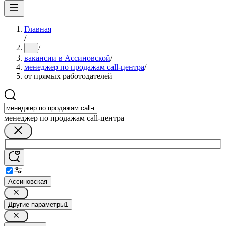
Главная
/
/
...
вакансии в Ассиновской
/
менеджер по продажам call-центра
/
от прямых работодателей
менеджер по продажам call-центра
Ассиновская
Другие параметры
1