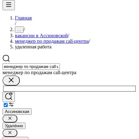
Главная
/
/
...
вакансии в Ассиновской
/
менеджер по продажам call-центра
/
удаленная работа
менеджер по продажам call-центра
Ассиновская
Удалённо