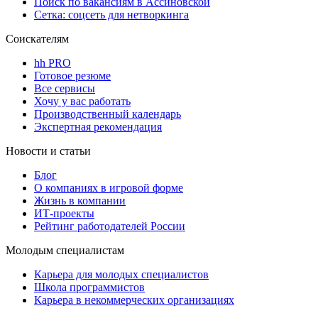
Поиск по вакансиям в Ассиновской
Сетка: соцсеть для нетворкинга
Соискателям
hh PRO
Готовое резюме
Все сервисы
Хочу у вас работать
Производственный календарь
Экспертная рекомендация
Новости и статьи
Блог
О компаниях в игровой форме
Жизнь в компании
ИТ-проекты
Рейтинг работодателей России
Молодым специалистам
Карьера для молодых специалистов
Школа программистов
Карьера в некоммерческих организациях