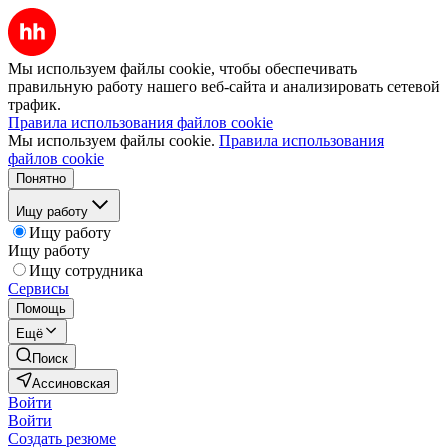
Мы используем файлы cookie, чтобы обеспечивать
правильную работу нашего веб-сайта и анализировать сетевой
трафик.
Правила использования файлов cookie
Мы используем файлы cookie.
Правила использования
файлов cookie
Понятно
Ищу работу
Ищу работу
Ищу работу
Ищу сотрудника
Сервисы
Помощь
Ещё
Поиск
Ассиновская
Войти
Войти
Создать резюме