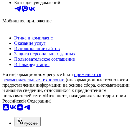
Боты для уведомлений
Мобильное приложение
Этика и комплаенс
Оказание услуг
Использование сайтов
Защита персональных данных
Пользовательское соглашение
ИТ аккредитация
На информационном ресурсе hh.ru
применяются
рекомендательные технологии
(информационные технологии
предоставления информации на основе сбора, систематизации
и анализа сведений, относящихся к предпочтениям
пользователей сети «Интернет», находящихся на территории
Российской Федерации)
Русский