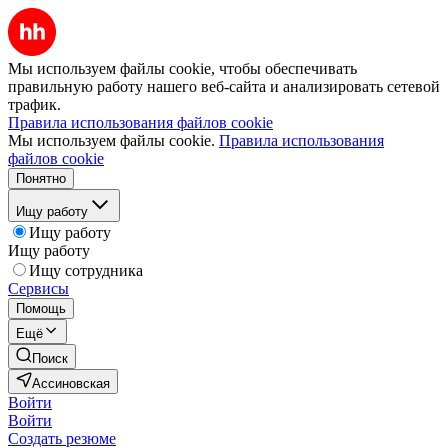
Мы используем файлы cookie, чтобы обеспечивать
правильную работу нашего веб-сайта и анализировать сетевой
трафик.
Правила использования файлов cookie
Мы используем файлы cookie.
Правила использования
файлов cookie
Понятно
Ищу работу
Ищу работу
Ищу работу
Ищу сотрудника
Сервисы
Помощь
Ещё
Поиск
Ассиновская
Войти
Войти
Создать резюме