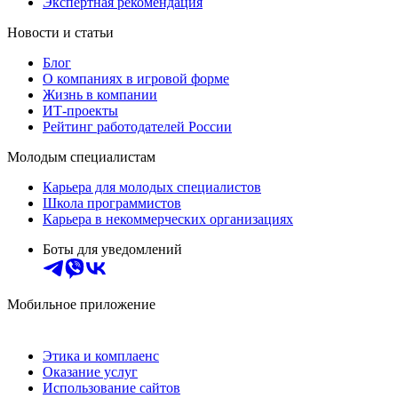
Экспертная рекомендация
Новости и статьи
Блог
О компаниях в игровой форме
Жизнь в компании
ИТ-проекты
Рейтинг работодателей России
Молодым специалистам
Карьера для молодых специалистов
Школа программистов
Карьера в некоммерческих организациях
Боты для уведомлений
Мобильное приложение
Этика и комплаенс
Оказание услуг
Использование сайтов