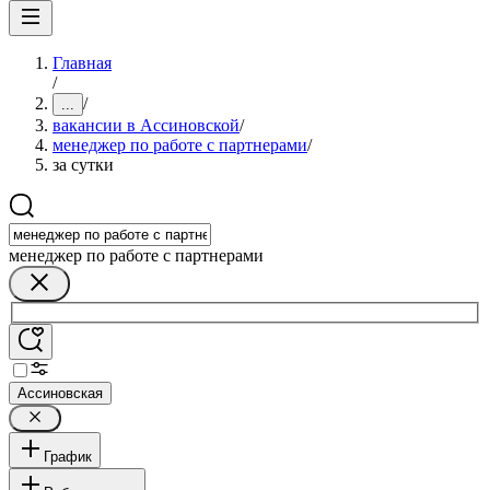
Главная
/
/
...
вакансии в Ассиновской
/
менеджер по работе с партнерами
/
за сутки
менеджер по работе с партнерами
Ассиновская
График