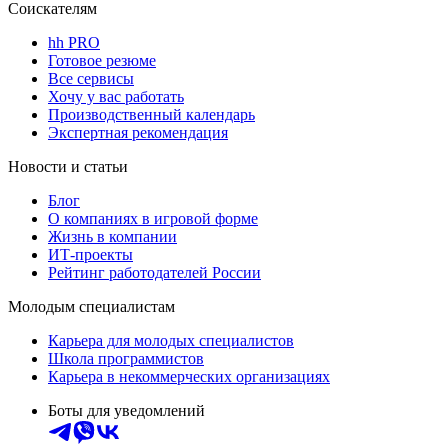
Соискателям
hh PRO
Готовое резюме
Все сервисы
Хочу у вас работать
Производственный календарь
Экспертная рекомендация
Новости и статьи
Блог
О компаниях в игровой форме
Жизнь в компании
ИТ-проекты
Рейтинг работодателей России
Молодым специалистам
Карьера для молодых специалистов
Школа программистов
Карьера в некоммерческих организациях
Боты для уведомлений