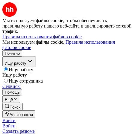
Мы используем файлы cookie, чтобы обеспечивать
правильную работу нашего веб-сайта и анализировать сетевой
трафик.
Правила использования файлов cookie
Мы используем файлы cookie.
Правила использования
файлов cookie
Понятно
Ищу работу
Ищу работу
Ищу работу
Ищу сотрудника
Сервисы
Помощь
Ещё
Поиск
Ассиновская
Войти
Войти
Создать резюме