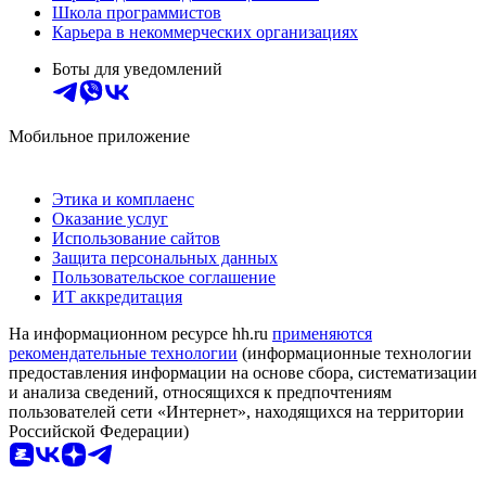
Школа программистов
Карьера в некоммерческих организациях
Боты для уведомлений
Мобильное приложение
Этика и комплаенс
Оказание услуг
Использование сайтов
Защита персональных данных
Пользовательское соглашение
ИТ аккредитация
На информационном ресурсе hh.ru
применяются
рекомендательные технологии
(информационные технологии
предоставления информации на основе сбора, систематизации
и анализа сведений, относящихся к предпочтениям
пользователей сети «Интернет», находящихся на территории
Российской Федерации)