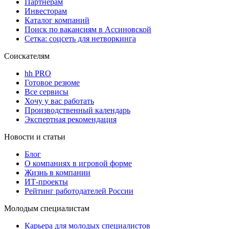
Партнерам
Инвесторам
Каталог компаний
Поиск по вакансиям в Ассиновской
Сетка: соцсеть для нетворкинга
Соискателям
hh PRO
Готовое резюме
Все сервисы
Хочу у вас работать
Производственный календарь
Экспертная рекомендация
Новости и статьи
Блог
О компаниях в игровой форме
Жизнь в компании
ИТ-проекты
Рейтинг работодателей России
Молодым специалистам
Карьера для молодых специалистов