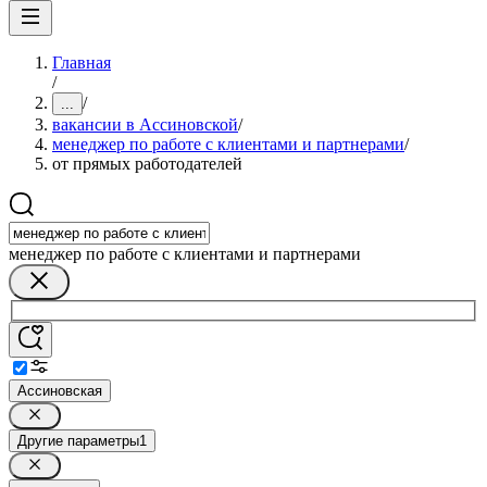
Главная
/
/
...
вакансии в Ассиновской
/
менеджер по работе с клиентами и партнерами
/
от прямых работодателей
менеджер по работе с клиентами и партнерами
Ассиновская
Другие параметры
1