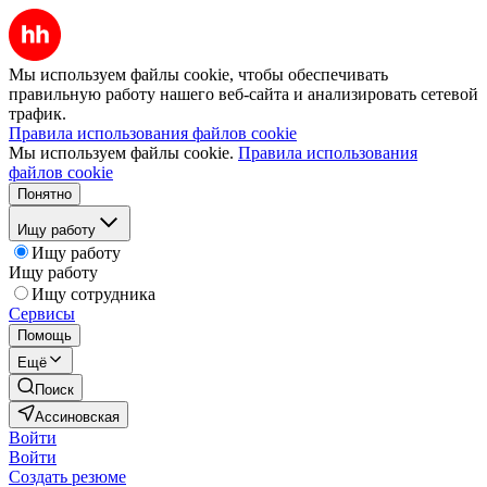
Мы используем файлы cookie, чтобы обеспечивать
правильную работу нашего веб-сайта и анализировать сетевой
трафик.
Правила использования файлов cookie
Мы используем файлы cookie.
Правила использования
файлов cookie
Понятно
Ищу работу
Ищу работу
Ищу работу
Ищу сотрудника
Сервисы
Помощь
Ещё
Поиск
Ассиновская
Войти
Войти
Создать резюме