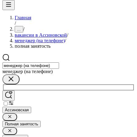
Главная
/
/
...
вакансии в Ассиновской
/
менеджер (на телефоне)
/
полная занятость
менеджер (на телефоне)
Ассиновская
Полная занятость