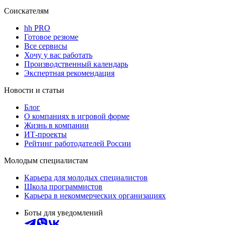
Соискателям
hh PRO
Готовое резюме
Все сервисы
Хочу у вас работать
Производственный календарь
Экспертная рекомендация
Новости и статьи
Блог
О компаниях в игровой форме
Жизнь в компании
ИТ-проекты
Рейтинг работодателей России
Молодым специалистам
Карьера для молодых специалистов
Школа программистов
Карьера в некоммерческих организациях
Боты для уведомлений