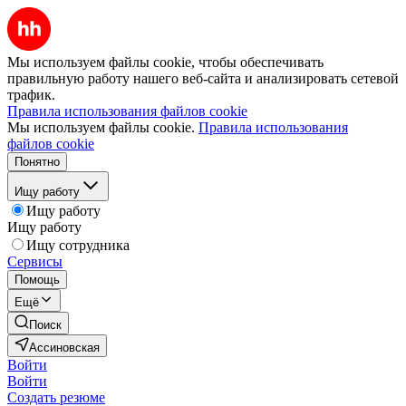
Мы используем файлы cookie, чтобы обеспечивать
правильную работу нашего веб-сайта и анализировать сетевой
трафик.
Правила использования файлов cookie
Мы используем файлы cookie.
Правила использования
файлов cookie
Понятно
Ищу работу
Ищу работу
Ищу работу
Ищу сотрудника
Сервисы
Помощь
Ещё
Поиск
Ассиновская
Войти
Войти
Создать резюме