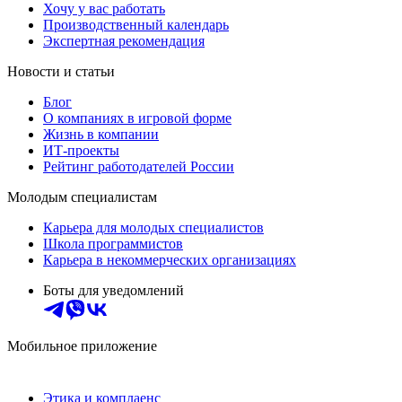
Хочу у вас работать
Производственный календарь
Экспертная рекомендация
Новости и статьи
Блог
О компаниях в игровой форме
Жизнь в компании
ИТ-проекты
Рейтинг работодателей России
Молодым специалистам
Карьера для молодых специалистов
Школа программистов
Карьера в некоммерческих организациях
Боты для уведомлений
Мобильное приложение
Этика и комплаенс