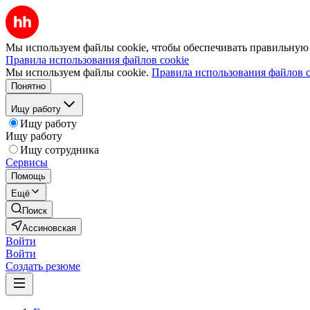
Мы используем файлы cookie, чтобы обеспечивать правильную р
Правила использования файлов cookie
Мы используем файлы cookie.
Правила использования файлов c
Понятно
Ищу работу
Ищу работу
Ищу работу
Ищу сотрудника
Сервисы
Помощь
Ещё
Поиск
Ассиновская
Войти
Войти
Создать резюме