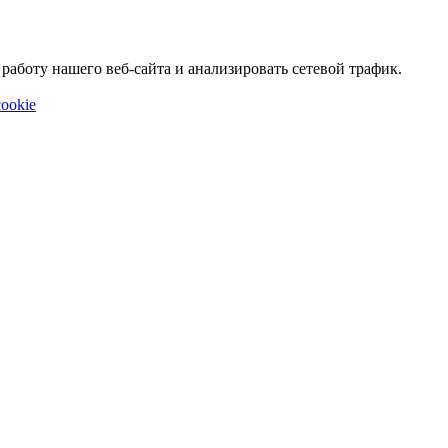
аботу нашего веб-сайта и анализировать сетевой трафик.
ookie