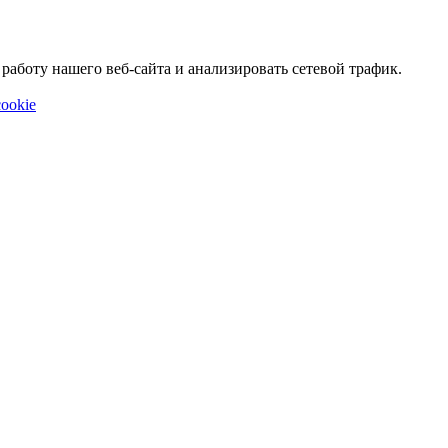
аботу нашего веб-сайта и анализировать сетевой трафик.
ookie