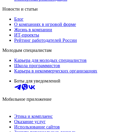
Новости и статьи
Блог
О компаниях в игровой форме
Жизнь в компании
ИТ-проекты
Рейтинг работодателей России
Молодым специалистам
Карьера для молодых специалистов
Школа программистов
Карьера в некоммерческих организациях
Боты для уведомлений
Мобильное приложение
Этика и комплаенс
Оказание услуг
Использование сайтов