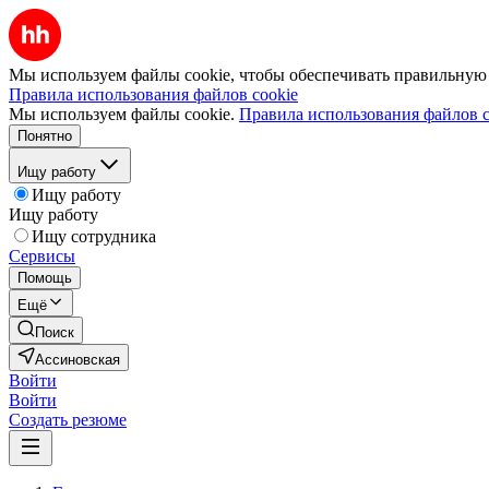
Мы используем файлы cookie, чтобы обеспечивать правильную р
Правила использования файлов cookie
Мы используем файлы cookie.
Правила использования файлов c
Понятно
Ищу работу
Ищу работу
Ищу работу
Ищу сотрудника
Сервисы
Помощь
Ещё
Поиск
Ассиновская
Войти
Войти
Создать резюме