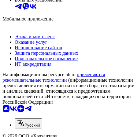
Мобильное приложение
Этика и комплаенс
Оказание услуг
Использование сайтов
Защита персональных данных
Пользовательское соглашение
ИТ аккредитация
На информационном ресурсе hh.ru
применяются
рекомендательные технологии
(информационные технологии
предоставления информации на основе сбора, систематизации
и анализа сведений, относящихся к предпочтениям
пользователей сети «Интернет», находящихся на территории
Российской Федерации)
Русский
© 2026 ООО «Хэдхантер»