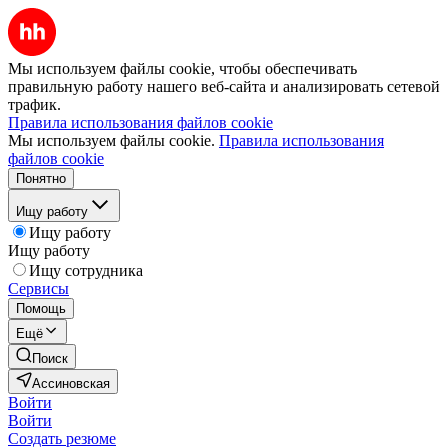
Мы используем файлы cookie, чтобы обеспечивать
правильную работу нашего веб-сайта и анализировать сетевой
трафик.
Правила использования файлов cookie
Мы используем файлы cookie.
Правила использования
файлов cookie
Понятно
Ищу работу
Ищу работу
Ищу работу
Ищу сотрудника
Сервисы
Помощь
Ещё
Поиск
Ассиновская
Войти
Войти
Создать резюме