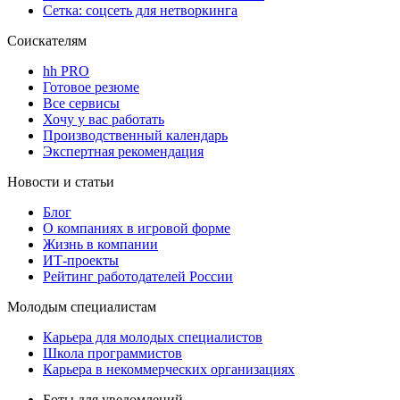
Сетка: соцсеть для нетворкинга
Соискателям
hh PRO
Готовое резюме
Все сервисы
Хочу у вас работать
Производственный календарь
Экспертная рекомендация
Новости и статьи
Блог
О компаниях в игровой форме
Жизнь в компании
ИТ-проекты
Рейтинг работодателей России
Молодым специалистам
Карьера для молодых специалистов
Школа программистов
Карьера в некоммерческих организациях
Боты для уведомлений