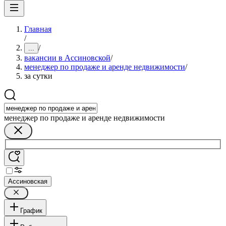
Главная
/
/
...
вакансии в Ассиновской
/
менеджер по продаже и аренде недвижимости
/
за сутки
менеджер по продаже и аренде недвижимости
Ассиновская
График