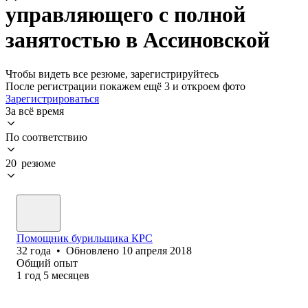
управляющего с полной
занятостью в Ассиновской
Чтобы видеть все резюме, зарегистрируйтесь
После регистрации покажем ещё 3 и откроем фото
Зарегистрироваться
За всё время
По соответствию
20 резюме
Помощник бурильщика КРС
32
года
•
Обновлено
10 апреля 2018
Общий опыт
1
год
5
месяцев