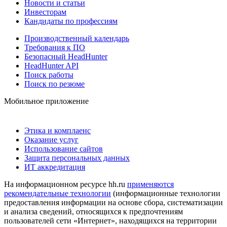
Новости и статьи
Инвесторам
Кандидаты по профессиям
Производственный календарь
Требования к ПО
Безопасный HeadHunter
HeadHunter API
Поиск работы
Поиск по резюме
Мобильное приложение
Этика и комплаенс
Оказание услуг
Использование сайтов
Защита персональных данных
ИТ аккредитация
На информационном ресурсе hh.ru
применяются
рекомендательные технологии
(информационные технологии
предоставления информации на основе сбора, систематизации
и анализа сведений, относящихся к предпочтениям
пользователей сети «Интернет», находящихся на территории