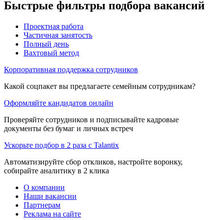
Быстрые фильтры подбора вакансий
Проектная работа
Частичная занятость
Полный день
Вахтовый метод
Корпоративная поддержка сотрудников
Какой соцпакет вы предлагаете семейным сотрудникам?
Оформляйте кандидатов онлайн
Проверяйте сотрудников и подписывайте кадровые
документы без бумаг и личных встреч
Ускорьте подбор в 2 раза с Talantix
Автоматизируйте сбор откликов, настройте воронку,
собирайте аналитику в 2 клика
О компании
Наши вакансии
Партнерам
Реклама на сайте