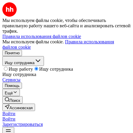
Мы используем файлы cookie, чтобы обеспечивать
правильную работу нашего веб-сайта и анализировать сетевой
трафик.
Правила использования файлов cookie
Мы используем файлы cookie.
Правила использования
файлов cookie
Понятно
Ищу сотрудника
Ищу работу
Ищу сотрудника
Ищу сотрудника
Сервисы
Помощь
Ещё
Поиск
Ассиновская
Войти
Войти
Зарегистрироваться