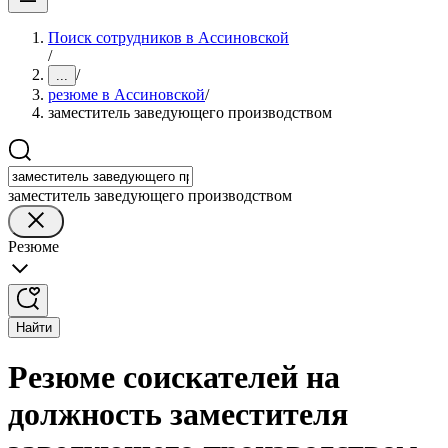
Поиск сотрудников в Ассиновской
/
/
...
резюме в Ассиновской
/
заместитель заведующего производством
заместитель заведующего производством
Резюме
Найти
Резюме соискателей на
должность заместителя