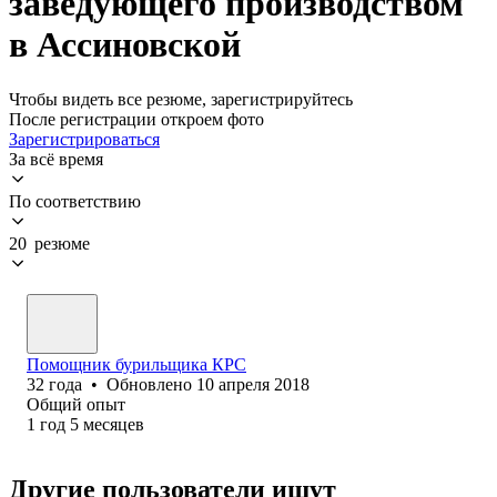
заведующего производством
в Ассиновской
Чтобы видеть все резюме, зарегистрируйтесь
После регистрации откроем фото
Зарегистрироваться
За всё время
По соответствию
20 резюме
Помощник бурильщика КРС
32
года
•
Обновлено
10 апреля 2018
Общий опыт
1
год
5
месяцев
Другие пользователи ищут