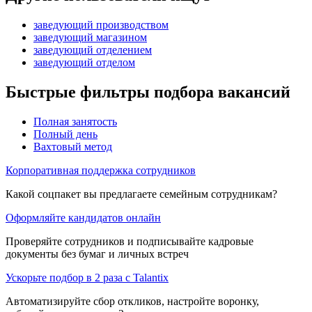
заведующий производством
заведующий магазином
заведующий отделением
заведующий отделом
Быстрые фильтры подбора вакансий
Полная занятость
Полный день
Вахтовый метод
Корпоративная поддержка сотрудников
Какой соцпакет вы предлагаете семейным сотрудникам?
Оформляйте кандидатов онлайн
Проверяйте сотрудников и подписывайте кадровые
документы без бумаг и личных встреч
Ускорьте подбор в 2 раза с Talantix
Автоматизируйте сбор откликов, настройте воронку,