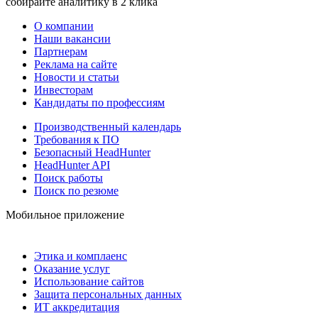
собирайте аналитику в 2 клика
О компании
Наши вакансии
Партнерам
Реклама на сайте
Новости и статьи
Инвесторам
Кандидаты по профессиям
Производственный календарь
Требования к ПО
Безопасный HeadHunter
HeadHunter API
Поиск работы
Поиск по резюме
Мобильное приложение
Этика и комплаенс
Оказание услуг
Использование сайтов
Защита персональных данных
ИТ аккредитация