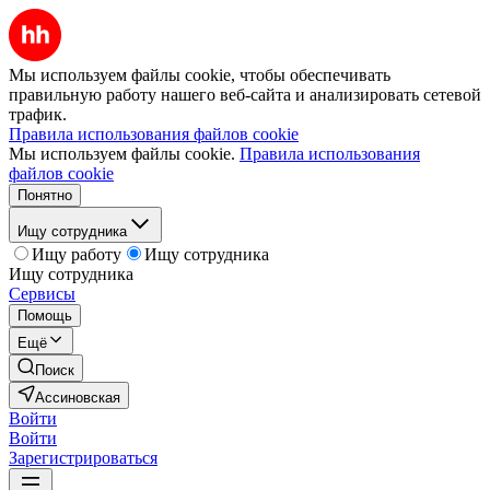
Мы используем файлы cookie, чтобы обеспечивать
правильную работу нашего веб-сайта и анализировать сетевой
трафик.
Правила использования файлов cookie
Мы используем файлы cookie.
Правила использования
файлов cookie
Понятно
Ищу сотрудника
Ищу работу
Ищу сотрудника
Ищу сотрудника
Сервисы
Помощь
Ещё
Поиск
Ассиновская
Войти
Войти
Зарегистрироваться