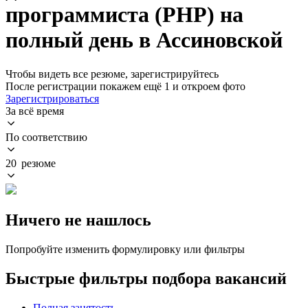
программиста (PHP) на
полный день в Ассиновской
Чтобы видеть все резюме, зарегистрируйтесь
После регистрации покажем ещё 1 и откроем фото
Зарегистрироваться
За всё время
По соответствию
20 резюме
Ничего не нашлось
Попробуйте изменить формулировку или фильтры
Быстрые фильтры подбора вакансий
Полная занятость