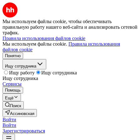
Мы используем файлы cookie, чтобы обеспечивать
правильную работу нашего веб-сайта и анализировать сетевой
трафик.
Правила использования файлов cookie
Мы используем файлы cookie.
Правила использования
файлов cookie
Понятно
Ищу сотрудника
Ищу работу
Ищу сотрудника
Ищу сотрудника
Сервисы
Помощь
Ещё
Поиск
Ассиновская
Войти
Войти
Зарегистрироваться