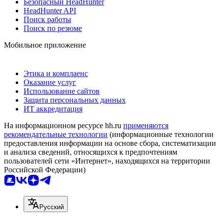
Безопасный HeadHunter
HeadHunter API
Поиск работы
Поиск по резюме
Мобильное приложение
Этика и комплаенс
Оказание услуг
Использование сайтов
Защита персональных данных
ИТ аккредитация
На информационном ресурсе hh.ru
применяются
рекомендательные технологии
(информационные технологии
предоставления информации на основе сбора, систематизации
и анализа сведений, относящихся к предпочтениям
пользователей сети «Интернет», находящихся на территории
Российской Федерации)
Русский