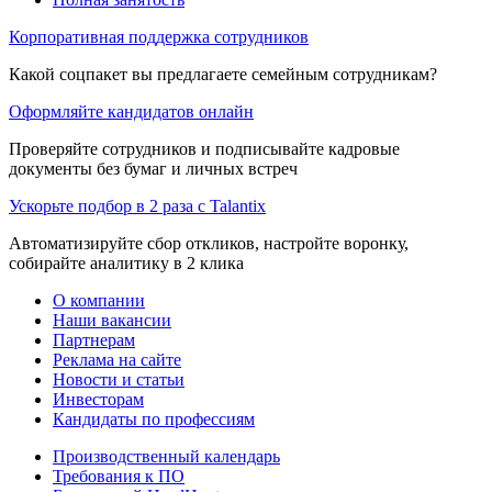
Корпоративная поддержка сотрудников
Какой соцпакет вы предлагаете семейным сотрудникам?
Оформляйте кандидатов онлайн
Проверяйте сотрудников и подписывайте кадровые
документы без бумаг и личных встреч
Ускорьте подбор в 2 раза с Talantix
Автоматизируйте сбор откликов, настройте воронку,
собирайте аналитику в 2 клика
О компании
Наши вакансии
Партнерам
Реклама на сайте
Новости и статьи
Инвесторам
Кандидаты по профессиям
Производственный календарь
Требования к ПО