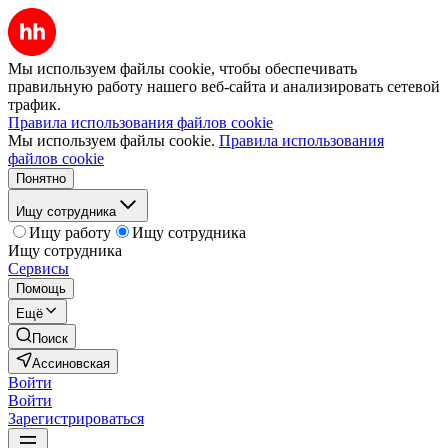
Мы используем файлы cookie, чтобы обеспечивать
правильную работу нашего веб-сайта и анализировать сетевой
трафик.
Правила использования файлов cookie
Мы используем файлы cookie.
Правила использования
файлов cookie
Понятно
Ищу сотрудника
Ищу работу
Ищу сотрудника
Ищу сотрудника
Сервисы
Помощь
Ещё
Поиск
Ассиновская
Войти
Войти
Зарегистрироваться