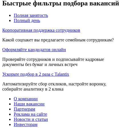
Быстрые фильтры подбора вакансий
Полная занятость
Полный день
Корпоративная поддержка сотрудников
Какой соцпакет вы предлагаете семейным сотрудникам?
Оформляйте кандидатов онлайн
Проверяйте сотрудников и подписывайте кадровые
документы без бумаг и личных встреч
Ускорьте подбор в 2 раза с Talantix
Автоматизируйте сбор откликов, настройте воронку,
собирайте аналитику в 2 клика
О компании
Наши вакансии
Партнерам
Реклама на сайте
Новости и статьи
Инвесторам