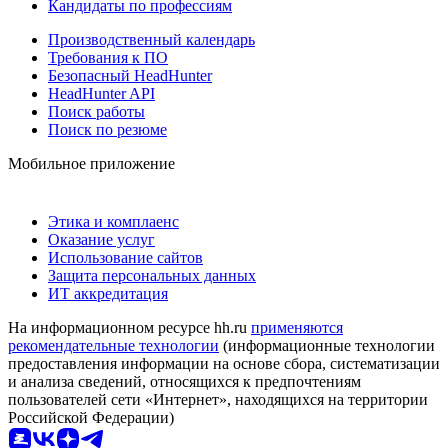
Кандидаты по профессиям
Производственный календарь
Требования к ПО
Безопасный HeadHunter
HeadHunter API
Поиск работы
Поиск по резюме
Мобильное приложение
Этика и комплаенс
Оказание услуг
Использование сайтов
Защита персональных данных
ИТ аккредитация
На информационном ресурсе hh.ru
применяются
рекомендательные технологии
(информационные технологии
предоставления информации на основе сбора, систематизации
и анализа сведений, относящихся к предпочтениям
пользователей сети «Интернет», находящихся на территории
Российской Федерации)