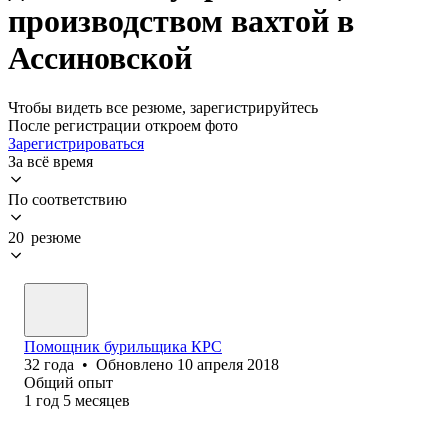
производством вахтой в
Ассиновской
Чтобы видеть все резюме, зарегистрируйтесь
После регистрации откроем фото
Зарегистрироваться
За всё время
По соответствию
20 резюме
Помощник бурильщика КРС
32
года
•
Обновлено
10 апреля 2018
Общий опыт
1
год
5
месяцев