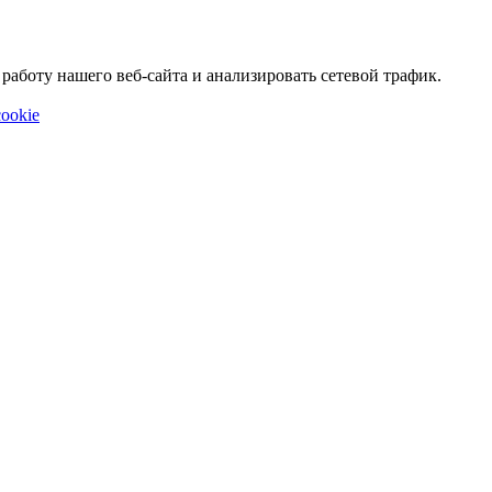
аботу нашего веб-сайта и анализировать сетевой трафик.
ookie