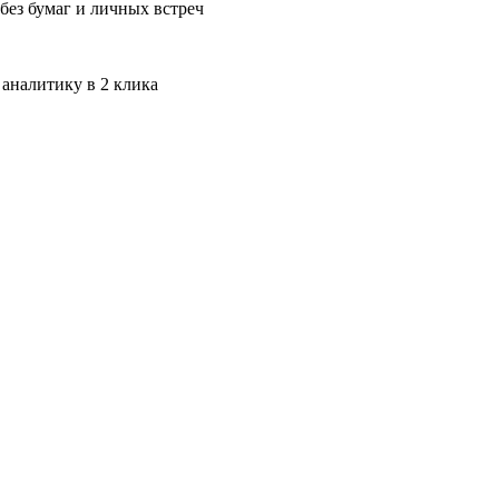
без бумаг и личных встреч
 аналитику в 2 клика