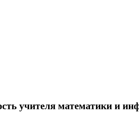
ость учителя математики и ин