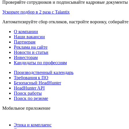
Проверяйте сотрудников и подписывайте кадровые документы 
Ускорьте подбор в 2 раза с Talantix
Автоматизируйте сбор откликов, настройте воронку, собирайте
О компании
Наши вакансии
Партнерам
Реклама на сайте
Новости и статьи
Инвесторам
Кандидаты по профессиям
Производственный календарь
Требования к ПО
Безопасный HeadHunter
HeadHunter API
Поиск работы
Поиск по резюме
Мобильное приложение
Этика и комплаенс