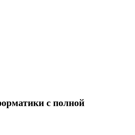
форматики с полной