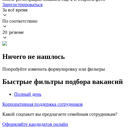
Зарегистрироваться
За всё время
По соответствию
20 резюме
Ничего не нашлось
Попробуйте изменить формулировку или фильтры
Быстрые фильтры подбора вакансий
Полный день
Корпоративная поддержка сотрудников
Какой соцпакет вы предлагаете семейным сотрудникам?
Оформляйте кандидатов онлайн