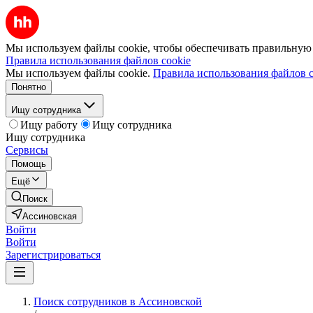
Мы используем файлы cookie, чтобы обеспечивать правильную р
Правила использования файлов cookie
Мы используем файлы cookie.
Правила использования файлов c
Понятно
Ищу сотрудника
Ищу работу
Ищу сотрудника
Ищу сотрудника
Сервисы
Помощь
Ещё
Поиск
Ассиновская
Войти
Войти
Зарегистрироваться
Поиск сотрудников в Ассиновской