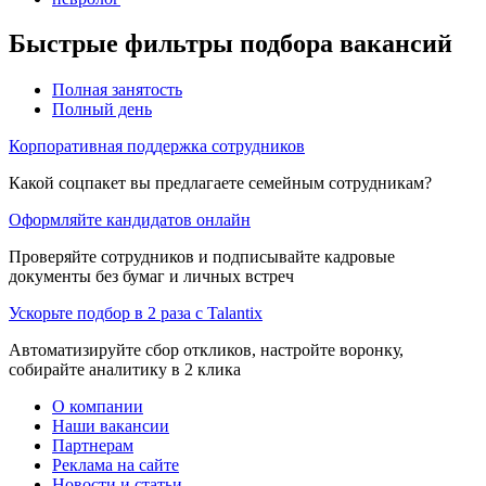
Быстрые фильтры подбора вакансий
Полная занятость
Полный день
Корпоративная поддержка сотрудников
Какой соцпакет вы предлагаете семейным сотрудникам?
Оформляйте кандидатов онлайн
Проверяйте сотрудников и подписывайте кадровые
документы без бумаг и личных встреч
Ускорьте подбор в 2 раза с Talantix
Автоматизируйте сбор откликов, настройте воронку,
собирайте аналитику в 2 клика
О компании
Наши вакансии
Партнерам
Реклама на сайте
Новости и статьи