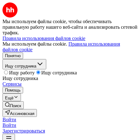
Мы используем файлы cookie, чтобы обеспечивать
правильную работу нашего веб-сайта и анализировать сетевой
трафик.
Правила использования файлов cookie
Мы используем файлы cookie.
Правила использования
файлов cookie
Понятно
Ищу сотрудника
Ищу работу
Ищу сотрудника
Ищу сотрудника
Сервисы
Помощь
Ещё
Поиск
Ассиновская
Войти
Войти
Зарегистрироваться