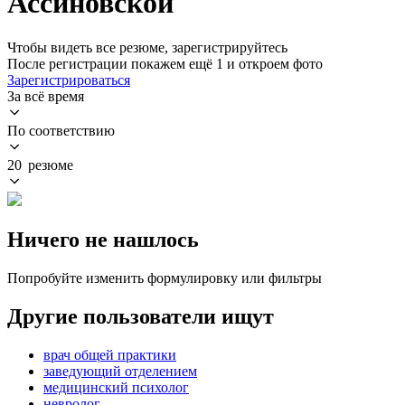
Ассиновской
Чтобы видеть все резюме, зарегистрируйтесь
После регистрации покажем ещё 1 и откроем фото
Зарегистрироваться
За всё время
По соответствию
20 резюме
Ничего не нашлось
Попробуйте изменить формулировку или фильтры
Другие пользователи ищут
врач общей практики
заведующий отделением
медицинский психолог
невролог