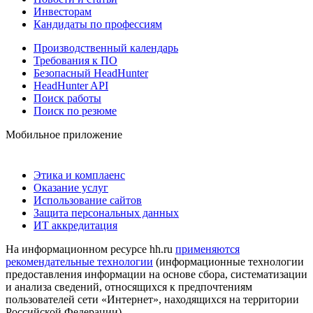
Инвесторам
Кандидаты по профессиям
Производственный календарь
Требования к ПО
Безопасный HeadHunter
HeadHunter API
Поиск работы
Поиск по резюме
Мобильное приложение
Этика и комплаенс
Оказание услуг
Использование сайтов
Защита персональных данных
ИТ аккредитация
На информационном ресурсе hh.ru
применяются
рекомендательные технологии
(информационные технологии
предоставления информации на основе сбора, систематизации
и анализа сведений, относящихся к предпочтениям
пользователей сети «Интернет», находящихся на территории
Российской Федерации)