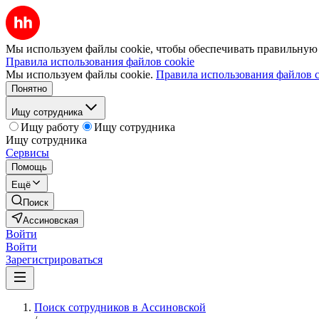
Мы используем файлы cookie, чтобы обеспечивать правильную р
Правила использования файлов cookie
Мы используем файлы cookie.
Правила использования файлов c
Понятно
Ищу сотрудника
Ищу работу
Ищу сотрудника
Ищу сотрудника
Сервисы
Помощь
Ещё
Поиск
Ассиновская
Войти
Войти
Зарегистрироваться
Поиск сотрудников в Ассиновской