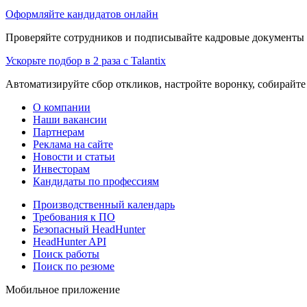
Оформляйте кандидатов онлайн
Проверяйте сотрудников и подписывайте кадровые документы 
Ускорьте подбор в 2 раза с Talantix
Автоматизируйте сбор откликов, настройте воронку, собирайте
О компании
Наши вакансии
Партнерам
Реклама на сайте
Новости и статьи
Инвесторам
Кандидаты по профессиям
Производственный календарь
Требования к ПО
Безопасный HeadHunter
HeadHunter API
Поиск работы
Поиск по резюме
Мобильное приложение