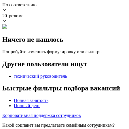
По соответствию
20 резюме
Ничего не нашлось
Попробуйте изменить формулировку или фильтры
Другие пользователи ищут
технический руководитель
Быстрые фильтры подбора вакансий
Полная занятость
Полный день
Корпоративная поддержка сотрудников
Какой соцпакет вы предлагаете семейным сотрудникам?