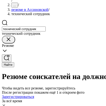
/
/
...
резюме в Ассиновской
/
технический сотрудник
технический сотрудник
Резюме
Найти
Резюме соискателей на должно
Чтобы видеть все резюме, зарегистрируйтесь
После регистрации покажем ещё 1 и откроем фото
Зарегистрироваться
За всё время