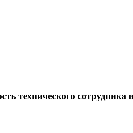
сть технического сотрудника 