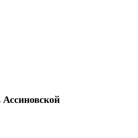
в Ассиновской