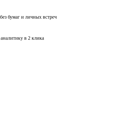
без бумаг и личных встреч
 аналитику в 2 клика