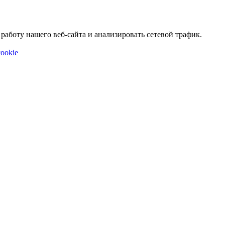
аботу нашего веб-сайта и анализировать сетевой трафик.
ookie