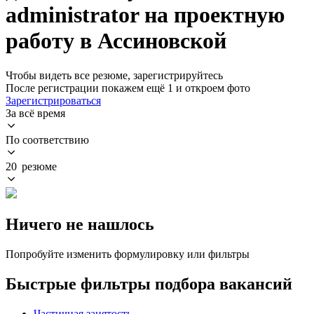
administrator на проектную
работу в Ассиновской
Чтобы видеть все резюме, зарегистрируйтесь
После регистрации покажем ещё 1 и откроем фото
Зарегистрироваться
За всё время
По соответствию
20 резюме
Ничего не нашлось
Попробуйте изменить формулировку или фильтры
Быстрые фильтры подбора вакансий
Частичная занятость