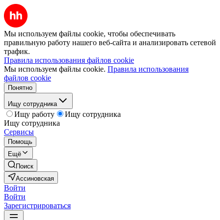
Мы используем файлы cookie, чтобы обеспечивать
правильную работу нашего веб-сайта и анализировать сетевой
трафик.
Правила использования файлов cookie
Мы используем файлы cookie.
Правила использования
файлов cookie
Понятно
Ищу сотрудника
Ищу работу
Ищу сотрудника
Ищу сотрудника
Сервисы
Помощь
Ещё
Поиск
Ассиновская
Войти
Войти
Зарегистрироваться