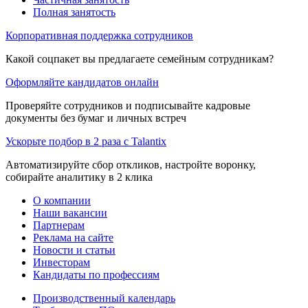
Полная занятость
Корпоративная поддержка сотрудников
Какой соцпакет вы предлагаете семейным сотрудникам?
Оформляйте кандидатов онлайн
Проверяйте сотрудников и подписывайте кадровые
документы без бумаг и личных встреч
Ускорьте подбор в 2 раза с Talantix
Автоматизируйте сбор откликов, настройте воронку,
собирайте аналитику в 2 клика
О компании
Наши вакансии
Партнерам
Реклама на сайте
Новости и статьи
Инвесторам
Кандидаты по профессиям
Производственный календарь