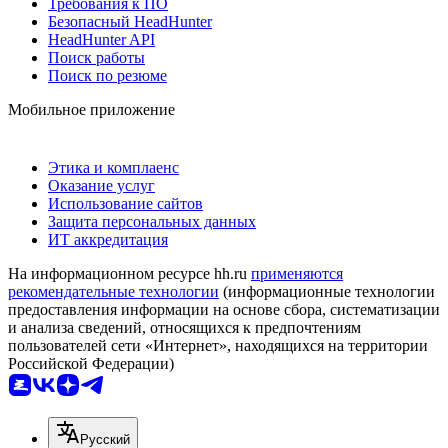
Требования к ПО
Безопасный HeadHunter
HeadHunter API
Поиск работы
Поиск по резюме
Мобильное приложение
Этика и комплаенс
Оказание услуг
Использование сайтов
Защита персональных данных
ИТ аккредитация
На информационном ресурсе hh.ru
применяются
рекомендательные технологии
(информационные технологии
предоставления информации на основе сбора, систематизации
и анализа сведений, относящихся к предпочтениям
пользователей сети «Интернет», находящихся на территории
Российской Федерации)
Русский