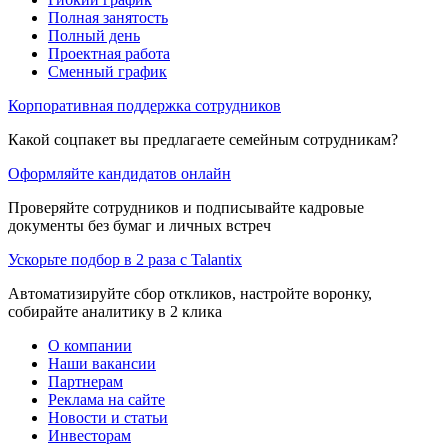
Полная занятость
Полный день
Проектная работа
Сменный график
Корпоративная поддержка сотрудников
Какой соцпакет вы предлагаете семейным сотрудникам?
Оформляйте кандидатов онлайн
Проверяйте сотрудников и подписывайте кадровые
документы без бумаг и личных встреч
Ускорьте подбор в 2 раза с Talantix
Автоматизируйте сбор откликов, настройте воронку,
собирайте аналитику в 2 клика
О компании
Наши вакансии
Партнерам
Реклама на сайте
Новости и статьи
Инвесторам