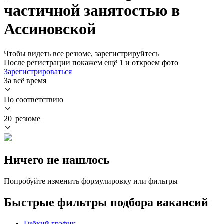
частичной занятостью в
Ассиновской
Чтобы видеть все резюме, зарегистрируйтесь
После регистрации покажем ещё 1 и откроем фото
Зарегистрироваться
За всё время
По соответствию
20 резюме
Ничего не нашлось
Попробуйте изменить формулировку или фильтры
Быстрые фильтры подбора вакансий
Гибкий график