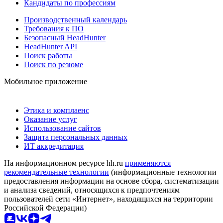
Кандидаты по профессиям
Производственный календарь
Требования к ПО
Безопасный HeadHunter
HeadHunter API
Поиск работы
Поиск по резюме
Мобильное приложение
Этика и комплаенс
Оказание услуг
Использование сайтов
Защита персональных данных
ИТ аккредитация
На информационном ресурсе hh.ru
применяются
рекомендательные технологии
(информационные технологии
предоставления информации на основе сбора, систематизации
и анализа сведений, относящихся к предпочтениям
пользователей сети «Интернет», находящихся на территории
Российской Федерации)