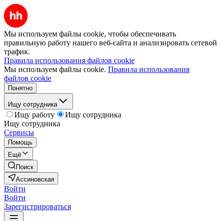
Мы используем файлы cookie, чтобы обеспечивать
правильную работу нашего веб-сайта и анализировать сетевой
трафик.
Правила использования файлов cookie
Мы используем файлы cookie.
Правила использования
файлов cookie
Понятно
Ищу сотрудника
Ищу работу
Ищу сотрудника
Ищу сотрудника
Сервисы
Помощь
Ещё
Поиск
Ассиновская
Войти
Войти
Зарегистрироваться