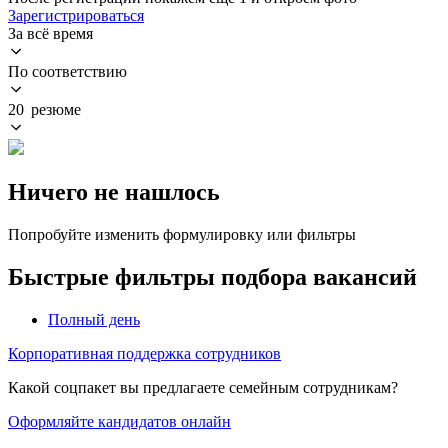
Зарегистрироваться
За всё время
По соответствию
20 резюме
Ничего не нашлось
Попробуйте изменить формулировку или фильтры
Быстрые фильтры подбора вакансий
Полный день
Корпоративная поддержка сотрудников
Какой соцпакет вы предлагаете семейным сотрудникам?
Оформляйте кандидатов онлайн