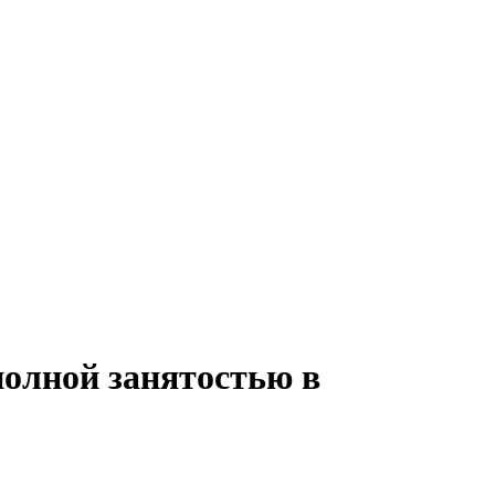
полной занятостью в