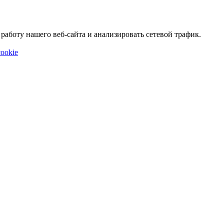
аботу нашего веб-сайта и анализировать сетевой трафик.
ookie