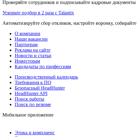
Проверяйте сотрудников и подписывайте кадровые документы 
Ускорьте подбор в 2 раза с Talantix
Автоматизируйте сбор откликов, настройте воронку, собирайте
О компании
Наши вакансии
Партнерам
Реклама на сайте
Новости и статьи
Инвесторам
Кандидаты по профессиям
Производственный календарь
Требования к ПО
Безопасный HeadHunter
HeadHunter API
Поиск работы
Поиск по резюме
Мобильное приложение
Этика и комплаенс