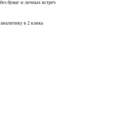
без бумаг и личных встреч
 аналитику в 2 клика