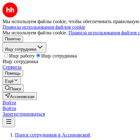
Мы используем файлы cookie, чтобы обеспечивать правильную р
Правила использования файлов cookie
Мы используем файлы cookie.
Правила использования файлов c
Понятно
Ищу сотрудника
Ищу работу
Ищу сотрудника
Ищу сотрудника
Сервисы
Помощь
Ещё
Поиск
Ассиновская
Войти
Войти
Зарегистрироваться
Поиск сотрудников в Ассиновской