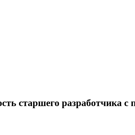
сть старшего разработчика с 