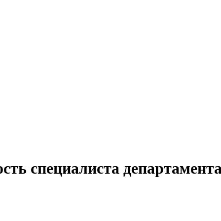
ость специалиста департамента