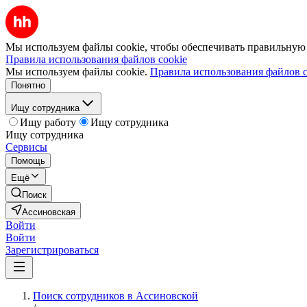
Мы используем файлы cookie, чтобы обеспечивать правильную р
Правила использования файлов cookie
Мы используем файлы cookie.
Правила использования файлов c
Понятно
Ищу сотрудника
Ищу работу
Ищу сотрудника
Ищу сотрудника
Сервисы
Помощь
Ещё
Поиск
Ассиновская
Войти
Войти
Зарегистрироваться
Поиск сотрудников в Ассиновской