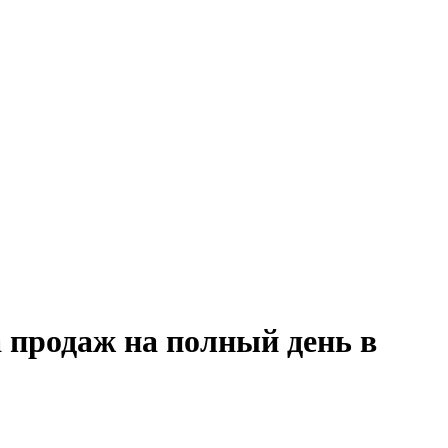
 продаж на полный день в