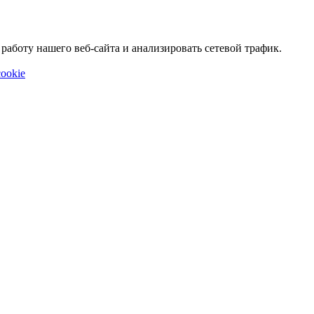
аботу нашего веб-сайта и анализировать сетевой трафик.
ookie