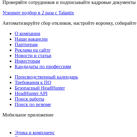
Проверяйте сотрудников и подписывайте кадровые документы 
Ускорьте подбор в 2 раза с Talantix
Автоматизируйте сбор откликов, настройте воронку, собирайте
О компании
Наши вакансии
Партнерам
Реклама на сайте
Новости и статьи
Инвесторам
Кандидаты по профессиям
Производственный календарь
Требования к ПО
Безопасный HeadHunter
HeadHunter API
Поиск работы
Поиск по резюме
Мобильное приложение
Этика и комплаенс