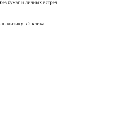
без бумаг и личных встреч
 аналитику в 2 клика