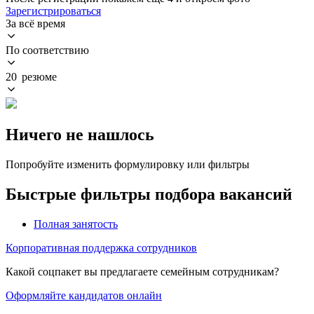
Зарегистрироваться
За всё время
По соответствию
20 резюме
Ничего не нашлось
Попробуйте изменить формулировку или фильтры
Быстрые фильтры подбора вакансий
Полная занятость
Корпоративная поддержка сотрудников
Какой соцпакет вы предлагаете семейным сотрудникам?
Оформляйте кандидатов онлайн