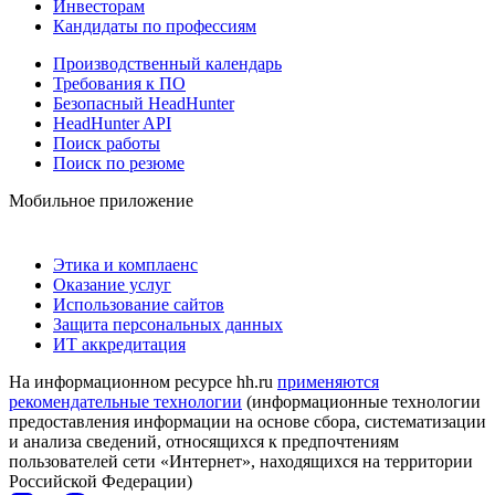
Инвесторам
Кандидаты по профессиям
Производственный календарь
Требования к ПО
Безопасный HeadHunter
HeadHunter API
Поиск работы
Поиск по резюме
Мобильное приложение
Этика и комплаенс
Оказание услуг
Использование сайтов
Защита персональных данных
ИТ аккредитация
На информационном ресурсе hh.ru
применяются
рекомендательные технологии
(информационные технологии
предоставления информации на основе сбора, систематизации
и анализа сведений, относящихся к предпочтениям
пользователей сети «Интернет», находящихся на территории
Российской Федерации)