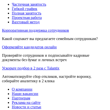
Частичная занятость
Гибкий график
Полная занятость
Проектная работа
Вахтовый метод
Корпоративная поддержка сотрудников
Какой соцпакет вы предлагаете семейным сотрудникам?
Оформляйте кандидатов онлайн
Проверяйте сотрудников и подписывайте кадровые
документы без бумаг и личных встреч
Ускорьте подбор в 2 раза с Talantix
Автоматизируйте сбор откликов, настройте воронку,
собирайте аналитику в 2 клика
О компании
Наши вакансии
Партнерам
Реклама на сайте
Новости и статьи