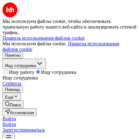
Мы используем файлы cookie, чтобы обеспечивать
правильную работу нашего веб-сайта и анализировать сетевой
трафик.
Правила использования файлов cookie
Мы используем файлы cookie.
Правила использования
файлов cookie
Понятно
Ищу сотрудника
Ищу работу
Ищу сотрудника
Ищу сотрудника
Сервисы
Помощь
Ещё
Поиск
Ассиновская
Войти
Войти
Зарегистрироваться