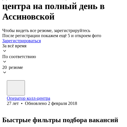
центра на полный день в
Ассиновской
Чтобы видеть все резюме, зарегистрируйтесь
После регистрации покажем ещё 5 и откроем фото
Зарегистрироваться
За всё время
По соответствию
20 резюме
Оператор колл-центра
27
лет
•
Обновлено
2 февраля 2018
Быстрые фильтры подбора вакансий