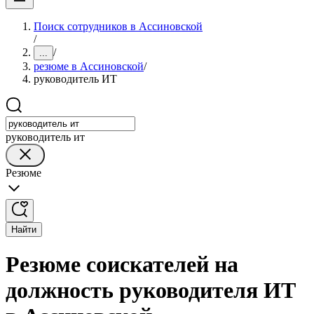
Поиск сотрудников в Ассиновской
/
/
...
резюме в Ассиновской
/
руководитель ИТ
руководитель ит
Резюме
Найти
Резюме соискателей на
должность руководителя ИТ