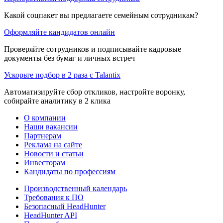
Какой соцпакет вы предлагаете семейным сотрудникам?
Оформляйте кандидатов онлайн
Проверяйте сотрудников и подписывайте кадровые
документы без бумаг и личных встреч
Ускорьте подбор в 2 раза с Talantix
Автоматизируйте сбор откликов, настройте воронку,
собирайте аналитику в 2 клика
О компании
Наши вакансии
Партнерам
Реклама на сайте
Новости и статьи
Инвесторам
Кандидаты по профессиям
Производственный календарь
Требования к ПО
Безопасный HeadHunter
HeadHunter API