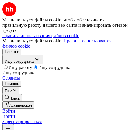
Мы используем файлы cookie, чтобы обеспечивать
правильную работу нашего веб-сайта и анализировать сетевой
трафик.
Правила использования файлов cookie
Мы используем файлы cookie.
Правила использования
файлов cookie
Понятно
Ищу сотрудника
Ищу работу
Ищу сотрудника
Ищу сотрудника
Сервисы
Помощь
Ещё
Поиск
Ассиновская
Войти
Войти
Зарегистрироваться