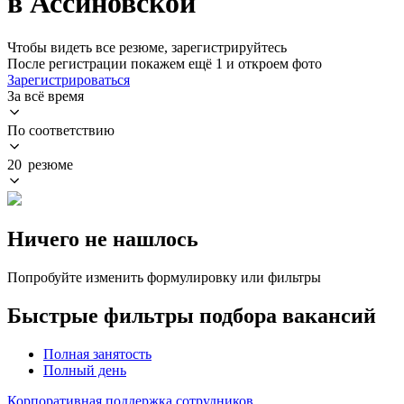
в Ассиновской
Чтобы видеть все резюме, зарегистрируйтесь
После регистрации покажем ещё 1 и откроем фото
Зарегистрироваться
За всё время
По соответствию
20 резюме
Ничего не нашлось
Попробуйте изменить формулировку или фильтры
Быстрые фильтры подбора вакансий
Полная занятость
Полный день
Корпоративная поддержка сотрудников