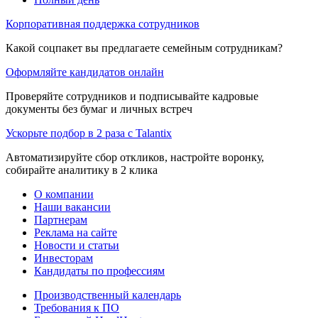
Корпоративная поддержка сотрудников
Какой соцпакет вы предлагаете семейным сотрудникам?
Оформляйте кандидатов онлайн
Проверяйте сотрудников и подписывайте кадровые
документы без бумаг и личных встреч
Ускорьте подбор в 2 раза с Talantix
Автоматизируйте сбор откликов, настройте воронку,
собирайте аналитику в 2 клика
О компании
Наши вакансии
Партнерам
Реклама на сайте
Новости и статьи
Инвесторам
Кандидаты по профессиям
Производственный календарь
Требования к ПО