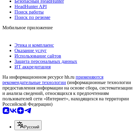
Безопасный HeadHunter
HeadHunter API
Поиск работы
Поиск по резюме
Мобильное приложение
Этика и комплаенс
Оказание услуг
Использование сайтов
Защита персональных данных
ИТ аккредитация
На информационном ресурсе hh.ru
применяются
рекомендательные технологии
(информационные технологии
предоставления информации на основе сбора, систематизации
и анализа сведений, относящихся к предпочтениям
пользователей сети «Интернет», находящихся на территории
Российской Федерации)
Русский