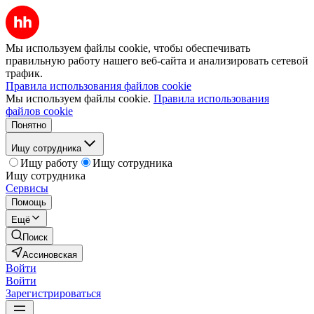
Мы используем файлы cookie, чтобы обеспечивать
правильную работу нашего веб-сайта и анализировать сетевой
трафик.
Правила использования файлов cookie
Мы используем файлы cookie.
Правила использования
файлов cookie
Понятно
Ищу сотрудника
Ищу работу
Ищу сотрудника
Ищу сотрудника
Сервисы
Помощь
Ещё
Поиск
Ассиновская
Войти
Войти
Зарегистрироваться