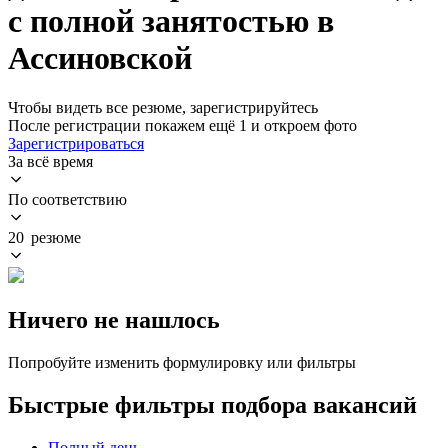
с полной занятостью в
Ассиновской
Чтобы видеть все резюме, зарегистрируйтесь
После регистрации покажем ещё 1 и откроем фото
Зарегистрироваться
За всё время
По соответствию
20 резюме
Ничего не нашлось
Попробуйте изменить формулировку или фильтры
Быстрые фильтры подбора вакансий
Полный день