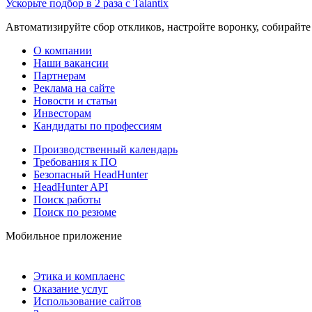
Ускорьте подбор в 2 раза с Talantix
Автоматизируйте сбор откликов, настройте воронку, собирайте
О компании
Наши вакансии
Партнерам
Реклама на сайте
Новости и статьи
Инвесторам
Кандидаты по профессиям
Производственный календарь
Требования к ПО
Безопасный HeadHunter
HeadHunter API
Поиск работы
Поиск по резюме
Мобильное приложение
Этика и комплаенс
Оказание услуг
Использование сайтов