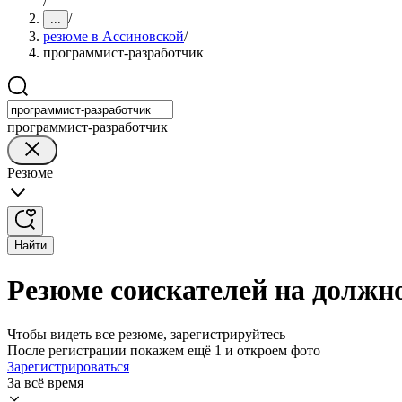
/
/
...
резюме в Ассиновской
/
программист-разработчик
программист-разработчик
Резюме
Найти
Резюме соискателей на должн
Чтобы видеть все резюме, зарегистрируйтесь
После регистрации покажем ещё 1 и откроем фото
Зарегистрироваться
За всё время