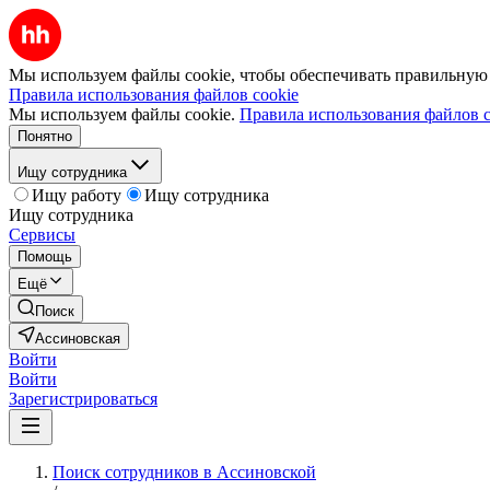
Мы используем файлы cookie, чтобы обеспечивать правильную р
Правила использования файлов cookie
Мы используем файлы cookie.
Правила использования файлов c
Понятно
Ищу сотрудника
Ищу работу
Ищу сотрудника
Ищу сотрудника
Сервисы
Помощь
Ещё
Поиск
Ассиновская
Войти
Войти
Зарегистрироваться
Поиск сотрудников в Ассиновской