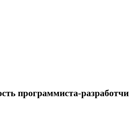
ость программиста-разработчи