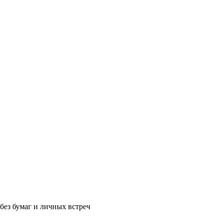
без бумаг и личных встреч