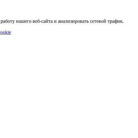
аботу нашего веб-сайта и анализировать сетевой трафик.
ookie