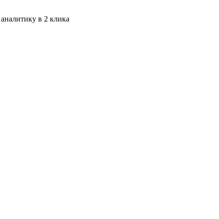
 аналитику в 2 клика