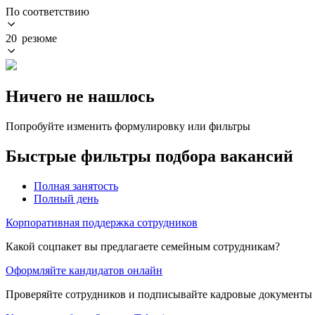
По соответствию
20 резюме
Ничего не нашлось
Попробуйте изменить формулировку или фильтры
Быстрые фильтры подбора вакансий
Полная занятость
Полный день
Корпоративная поддержка сотрудников
Какой соцпакет вы предлагаете семейным сотрудникам?
Оформляйте кандидатов онлайн
Проверяйте сотрудников и подписывайте кадровые документы 