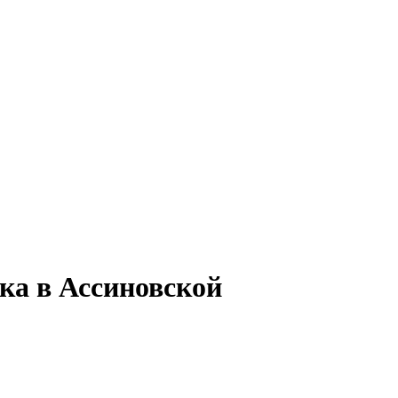
ка в Ассиновской