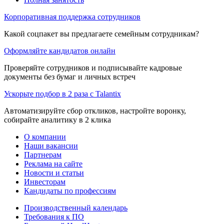
Корпоративная поддержка сотрудников
Какой соцпакет вы предлагаете семейным сотрудникам?
Оформляйте кандидатов онлайн
Проверяйте сотрудников и подписывайте кадровые
документы без бумаг и личных встреч
Ускорьте подбор в 2 раза с Talantix
Автоматизируйте сбор откликов, настройте воронку,
собирайте аналитику в 2 клика
О компании
Наши вакансии
Партнерам
Реклама на сайте
Новости и статьи
Инвесторам
Кандидаты по профессиям
Производственный календарь
Требования к ПО