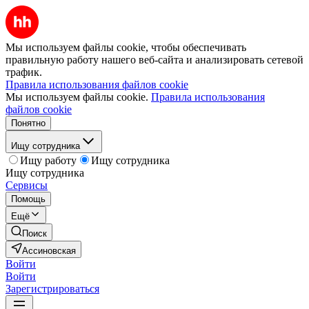
Мы используем файлы cookie, чтобы обеспечивать
правильную работу нашего веб-сайта и анализировать сетевой
трафик.
Правила использования файлов cookie
Мы используем файлы cookie.
Правила использования
файлов cookie
Понятно
Ищу сотрудника
Ищу работу
Ищу сотрудника
Ищу сотрудника
Сервисы
Помощь
Ещё
Поиск
Ассиновская
Войти
Войти
Зарегистрироваться