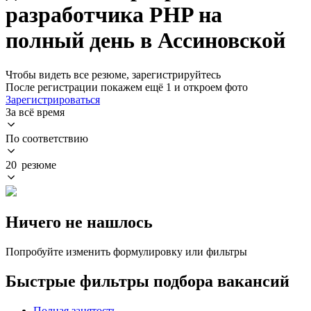
разработчика PHP на
полный день в Ассиновской
Чтобы видеть все резюме, зарегистрируйтесь
После регистрации покажем ещё 1 и откроем фото
Зарегистрироваться
За всё время
По соответствию
20 резюме
Ничего не нашлось
Попробуйте изменить формулировку или фильтры
Быстрые фильтры подбора вакансий
Полная занятость