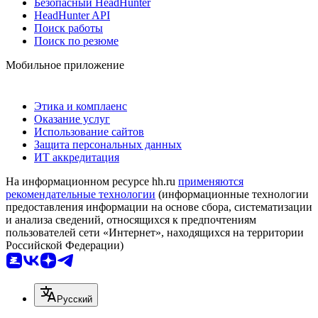
Безопасный HeadHunter
HeadHunter API
Поиск работы
Поиск по резюме
Мобильное приложение
Этика и комплаенс
Оказание услуг
Использование сайтов
Защита персональных данных
ИТ аккредитация
На информационном ресурсе hh.ru
применяются
рекомендательные технологии
(информационные технологии
предоставления информации на основе сбора, систематизации
и анализа сведений, относящихся к предпочтениям
пользователей сети «Интернет», находящихся на территории
Российской Федерации)
Русский