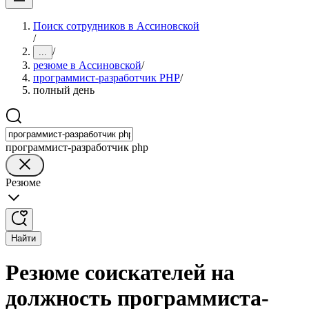
Поиск сотрудников в Ассиновской
/
/
...
резюме в Ассиновской
/
программист-разработчик PHP
/
полный день
программист-разработчик php
Резюме
Найти
Резюме соискателей на
должность программиста-