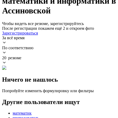
математики и информатики в
Ассиновской
Чтобы видеть все резюме, зарегистрируйтесь
После регистрации покажем ещё 2 и откроем фото
Зарегистрироваться
За всё время
По соответствию
20 резюме
Ничего не нашлось
Попробуйте изменить формулировку или фильтры
Другие пользователи ищут
математик
преподаватель