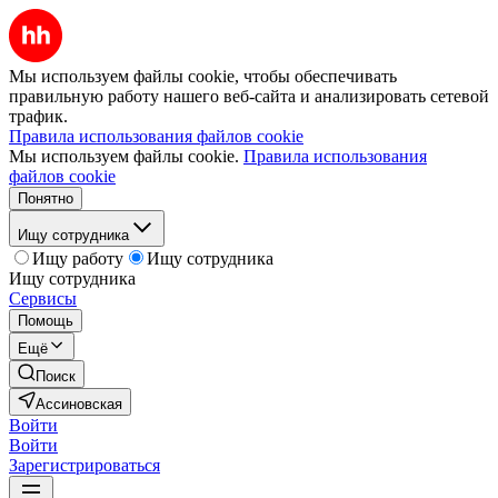
Мы используем файлы cookie, чтобы обеспечивать
правильную работу нашего веб-сайта и анализировать сетевой
трафик.
Правила использования файлов cookie
Мы используем файлы cookie.
Правила использования
файлов cookie
Понятно
Ищу сотрудника
Ищу работу
Ищу сотрудника
Ищу сотрудника
Сервисы
Помощь
Ещё
Поиск
Ассиновская
Войти
Войти
Зарегистрироваться