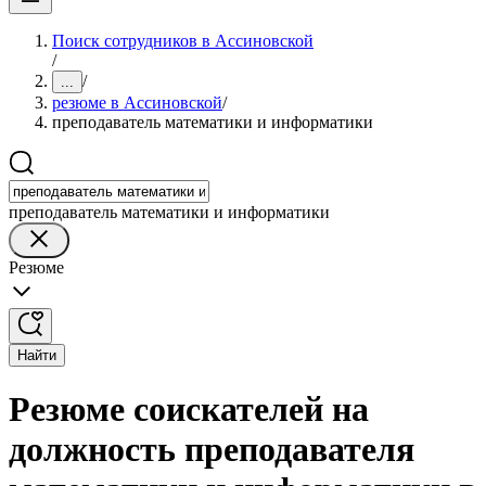
Поиск сотрудников в Ассиновской
/
/
...
резюме в Ассиновской
/
преподаватель математики и информатики
преподаватель математики и информатики
Резюме
Найти
Резюме соискателей на
должность преподавателя