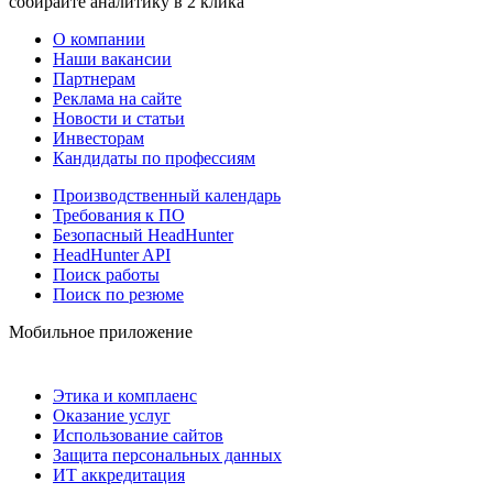
собирайте аналитику в 2 клика
О компании
Наши вакансии
Партнерам
Реклама на сайте
Новости и статьи
Инвесторам
Кандидаты по профессиям
Производственный календарь
Требования к ПО
Безопасный HeadHunter
HeadHunter API
Поиск работы
Поиск по резюме
Мобильное приложение
Этика и комплаенс
Оказание услуг
Использование сайтов
Защита персональных данных
ИТ аккредитация