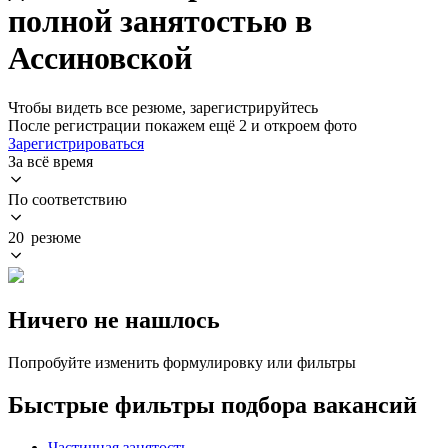
полной занятостью в
Ассиновской
Чтобы видеть все резюме, зарегистрируйтесь
После регистрации покажем ещё 2 и откроем фото
Зарегистрироваться
За всё время
По соответствию
20 резюме
Ничего не нашлось
Попробуйте изменить формулировку или фильтры
Быстрые фильтры подбора вакансий
Частичная занятость