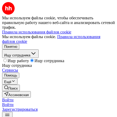
Мы используем файлы cookie, чтобы обеспечивать
правильную работу нашего веб-сайта и анализировать сетевой
трафик.
Правила использования файлов cookie
Мы используем файлы cookie.
Правила использования
файлов cookie
Понятно
Ищу сотрудника
Ищу работу
Ищу сотрудника
Ищу сотрудника
Сервисы
Помощь
Ещё
Поиск
Ассиновская
Войти
Войти
Зарегистрироваться