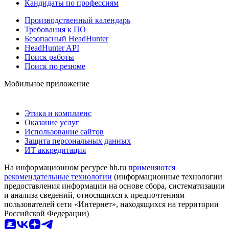
Кандидаты по профессиям
Производственный календарь
Требования к ПО
Безопасный HeadHunter
HeadHunter API
Поиск работы
Поиск по резюме
Мобильное приложение
Этика и комплаенс
Оказание услуг
Использование сайтов
Защита персональных данных
ИТ аккредитация
На информационном ресурсе hh.ru
применяются
рекомендательные технологии
(информационные технологии
предоставления информации на основе сбора, систематизации
и анализа сведений, относящихся к предпочтениям
пользователей сети «Интернет», находящихся на территории
Российской Федерации)