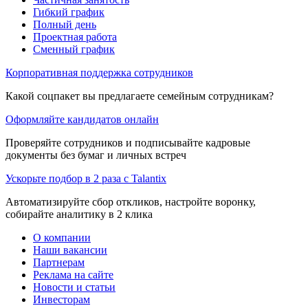
Гибкий график
Полный день
Проектная работа
Сменный график
Корпоративная поддержка сотрудников
Какой соцпакет вы предлагаете семейным сотрудникам?
Оформляйте кандидатов онлайн
Проверяйте сотрудников и подписывайте кадровые
документы без бумаг и личных встреч
Ускорьте подбор в 2 раза с Talantix
Автоматизируйте сбор откликов, настройте воронку,
собирайте аналитику в 2 клика
О компании
Наши вакансии
Партнерам
Реклама на сайте
Новости и статьи
Инвесторам