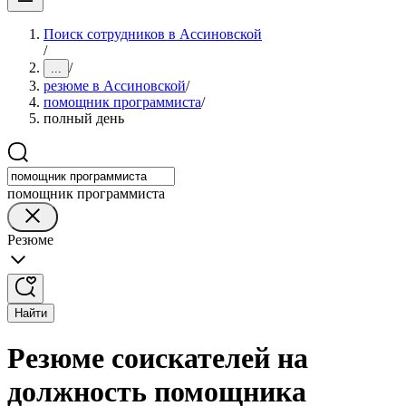
Поиск сотрудников в Ассиновской
/
/
...
резюме в Ассиновской
/
помощник программиста
/
полный день
помощник программиста
Резюме
Найти
Резюме соискателей на
должность помощника