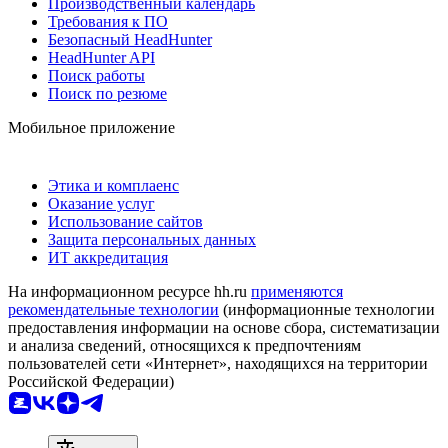
Производственный календарь
Требования к ПО
Безопасный HeadHunter
HeadHunter API
Поиск работы
Поиск по резюме
Мобильное приложение
Этика и комплаенс
Оказание услуг
Использование сайтов
Защита персональных данных
ИТ аккредитация
На информационном ресурсе hh.ru
применяются
рекомендательные технологии
(информационные технологии
предоставления информации на основе сбора, систематизации
и анализа сведений, относящихся к предпочтениям
пользователей сети «Интернет», находящихся на территории
Российской Федерации)