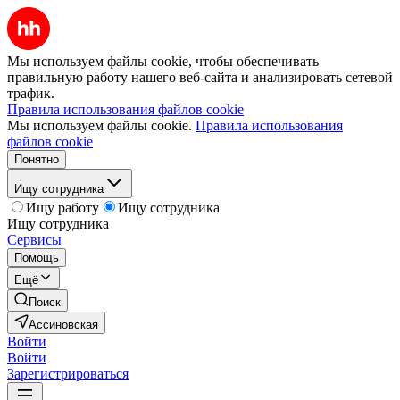
Мы используем файлы cookie, чтобы обеспечивать
правильную работу нашего веб-сайта и анализировать сетевой
трафик.
Правила использования файлов cookie
Мы используем файлы cookie.
Правила использования
файлов cookie
Понятно
Ищу сотрудника
Ищу работу
Ищу сотрудника
Ищу сотрудника
Сервисы
Помощь
Ещё
Поиск
Ассиновская
Войти
Войти
Зарегистрироваться