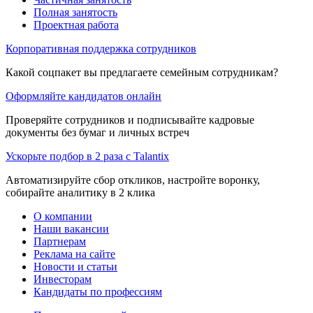
Полная занятость
Проектная работа
Корпоративная поддержка сотрудников
Какой соцпакет вы предлагаете семейным сотрудникам?
Оформляйте кандидатов онлайн
Проверяйте сотрудников и подписывайте кадровые
документы без бумаг и личных встреч
Ускорьте подбор в 2 раза с Talantix
Автоматизируйте сбор откликов, настройте воронку,
собирайте аналитику в 2 клика
О компании
Наши вакансии
Партнерам
Реклама на сайте
Новости и статьи
Инвесторам
Кандидаты по профессиям