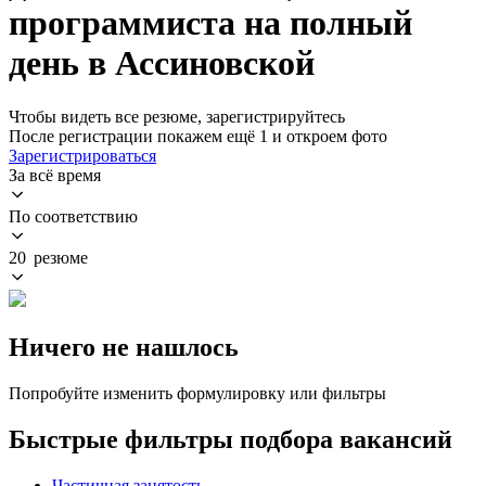
программиста на полный
день в Ассиновской
Чтобы видеть все резюме, зарегистрируйтесь
После регистрации покажем ещё 1 и откроем фото
Зарегистрироваться
За всё время
По соответствию
20 резюме
Ничего не нашлось
Попробуйте изменить формулировку или фильтры
Быстрые фильтры подбора вакансий
Частичная занятость