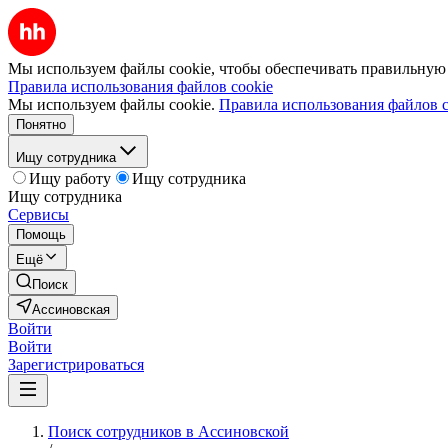
Мы используем файлы cookie, чтобы обеспечивать правильную р
Правила использования файлов cookie
Мы используем файлы cookie.
Правила использования файлов c
Понятно
Ищу сотрудника
Ищу работу
Ищу сотрудника
Ищу сотрудника
Сервисы
Помощь
Ещё
Поиск
Ассиновская
Войти
Войти
Зарегистрироваться
Поиск сотрудников в Ассиновской