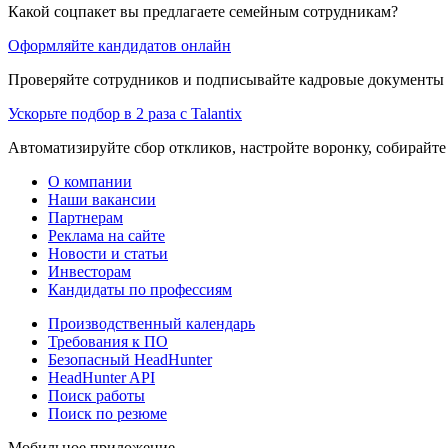
Какой соцпакет вы предлагаете семейным сотрудникам?
Оформляйте кандидатов онлайн
Проверяйте сотрудников и подписывайте кадровые документы 
Ускорьте подбор в 2 раза с Talantix
Автоматизируйте сбор откликов, настройте воронку, собирайте
О компании
Наши вакансии
Партнерам
Реклама на сайте
Новости и статьи
Инвесторам
Кандидаты по профессиям
Производственный календарь
Требования к ПО
Безопасный HeadHunter
HeadHunter API
Поиск работы
Поиск по резюме
Мобильное приложение