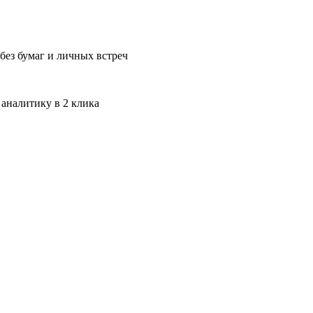
без бумаг и личных встреч
 аналитику в 2 клика