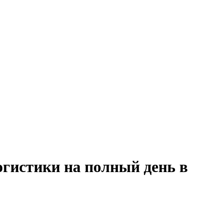
огистики на полный день в