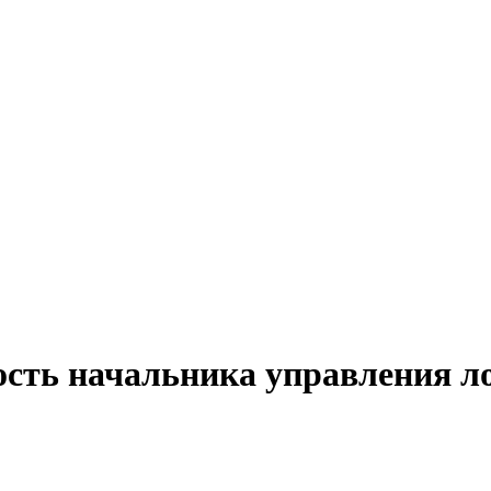
ость начальника управления л