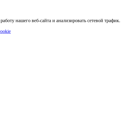
аботу нашего веб-сайта и анализировать сетевой трафик.
ookie