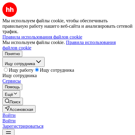
Мы используем файлы cookie, чтобы обеспечивать
правильную работу нашего веб-сайта и анализировать сетевой
трафик.
Правила использования файлов cookie
Мы используем файлы cookie.
Правила использования
файлов cookie
Понятно
Ищу сотрудника
Ищу работу
Ищу сотрудника
Ищу сотрудника
Сервисы
Помощь
Ещё
Поиск
Ассиновская
Войти
Войти
Зарегистрироваться