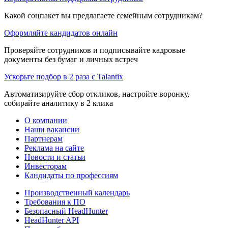
Какой соцпакет вы предлагаете семейным сотрудникам?
Оформляйте кандидатов онлайн
Проверяйте сотрудников и подписывайте кадровые
документы без бумаг и личных встреч
Ускорьте подбор в 2 раза с Talantix
Автоматизируйте сбор откликов, настройте воронку,
собирайте аналитику в 2 клика
О компании
Наши вакансии
Партнерам
Реклама на сайте
Новости и статьи
Инвесторам
Кандидаты по профессиям
Производственный календарь
Требования к ПО
Безопасный HeadHunter
HeadHunter API