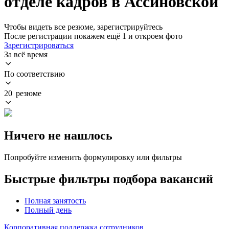
отделе кадров в Ассиновской
Чтобы видеть все резюме, зарегистрируйтесь
После регистрации покажем ещё 1 и откроем фото
Зарегистрироваться
За всё время
По соответствию
20 резюме
Ничего не нашлось
Попробуйте изменить формулировку или фильтры
Быстрые фильтры подбора вакансий
Полная занятость
Полный день
Корпоративная поддержка сотрудников