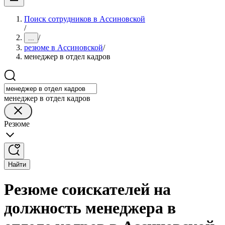
Поиск сотрудников в Ассиновской
/
/
...
резюме в Ассиновской
/
менеджер в отдел кадров
менеджер в отдел кадров
Резюме
Найти
Резюме соискателей на
должность менеджера в