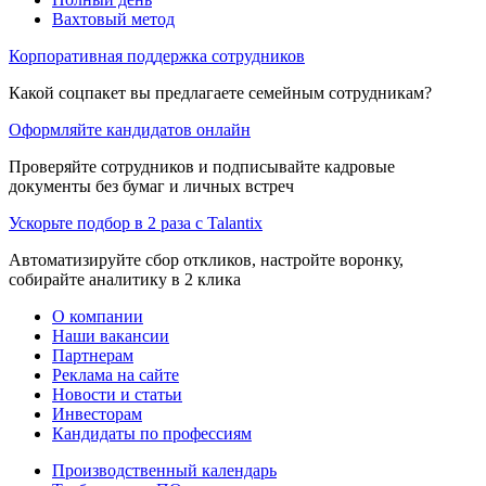
Вахтовый метод
Корпоративная поддержка сотрудников
Какой соцпакет вы предлагаете семейным сотрудникам?
Оформляйте кандидатов онлайн
Проверяйте сотрудников и подписывайте кадровые
документы без бумаг и личных встреч
Ускорьте подбор в 2 раза с Talantix
Автоматизируйте сбор откликов, настройте воронку,
собирайте аналитику в 2 клика
О компании
Наши вакансии
Партнерам
Реклама на сайте
Новости и статьи
Инвесторам
Кандидаты по профессиям
Производственный календарь