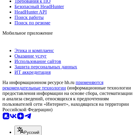
Требования к ПО
Безопасный HeadHunter
HeadHunter API
Поиск работы
Поиск по резюме
Мобильное приложение
Этика и комплаенс
Оказание услуг
Использование сайтов
Защита персональных данных
ИТ аккредитация
На информационном ресурсе hh.ru
применяются
рекомендательные технологии
(информационные технологии
предоставления информации на основе сбора, систематизации
и анализа сведений, относящихся к предпочтениям
пользователей сети «Интернет», находящихся на территории
Российской Федерации)
Русский