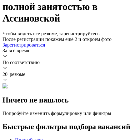
полной занятостью в
Ассиновской
Чтобы видеть все резюме, зарегистрируйтесь
После регистрации покажем ещё 2 и откроем фото
Зарегистрироваться
За всё время
По соответствию
20 резюме
Ничего не нашлось
Попробуйте изменить формулировку или фильтры
Быстрые фильтры подбора вакансий
Полный день