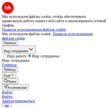
Мы используем файлы cookie, чтобы обеспечивать
правильную работу нашего веб-сайта и анализировать сетевой
трафик.
Правила использования файлов cookie
Мы используем файлы cookie.
Правила использования
файлов cookie
Понятно
Ищу сотрудника
Ищу работу
Ищу сотрудника
Ищу сотрудника
Сервисы
Помощь
Ещё
Поиск
Ассиновская
Войти
Войти
Зарегистрироваться