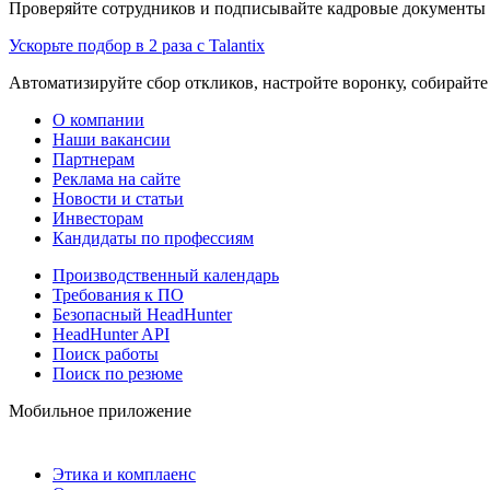
Проверяйте сотрудников и подписывайте кадровые документы 
Ускорьте подбор в 2 раза с Talantix
Автоматизируйте сбор откликов, настройте воронку, собирайте
О компании
Наши вакансии
Партнерам
Реклама на сайте
Новости и статьи
Инвесторам
Кандидаты по профессиям
Производственный календарь
Требования к ПО
Безопасный HeadHunter
HeadHunter API
Поиск работы
Поиск по резюме
Мобильное приложение
Этика и комплаенс