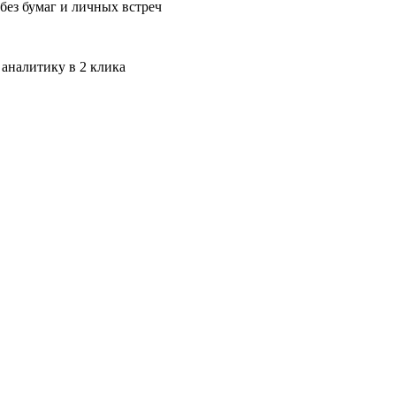
без бумаг и личных встреч
 аналитику в 2 клика