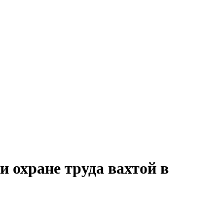
и охране труда вахтой в