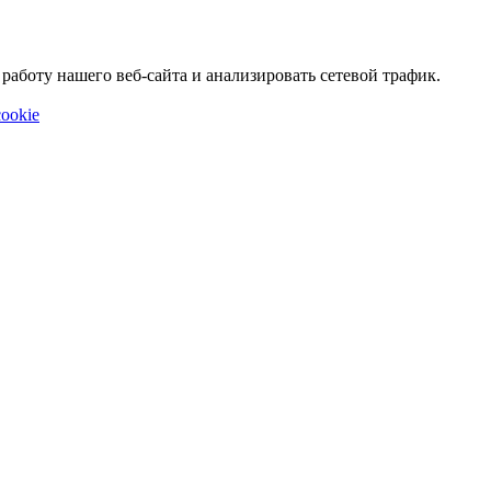
аботу нашего веб-сайта и анализировать сетевой трафик.
ookie