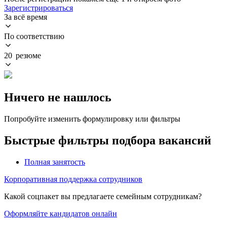
Зарегистрироваться
За всё время
По соответствию
20 резюме
Ничего не нашлось
Попробуйте изменить формулировку или фильтры
Быстрые фильтры подбора вакансий
Полная занятость
Корпоративная поддержка сотрудников
Какой соцпакет вы предлагаете семейным сотрудникам?
Оформляйте кандидатов онлайн