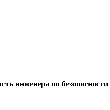
сть инженера по безопасности 