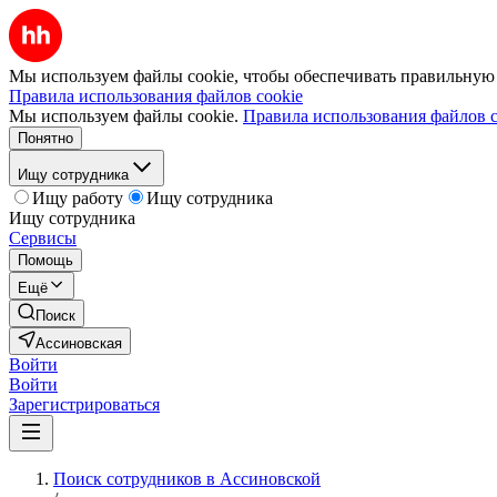
Мы используем файлы cookie, чтобы обеспечивать правильную р
Правила использования файлов cookie
Мы используем файлы cookie.
Правила использования файлов c
Понятно
Ищу сотрудника
Ищу работу
Ищу сотрудника
Ищу сотрудника
Сервисы
Помощь
Ещё
Поиск
Ассиновская
Войти
Войти
Зарегистрироваться
Поиск сотрудников в Ассиновской