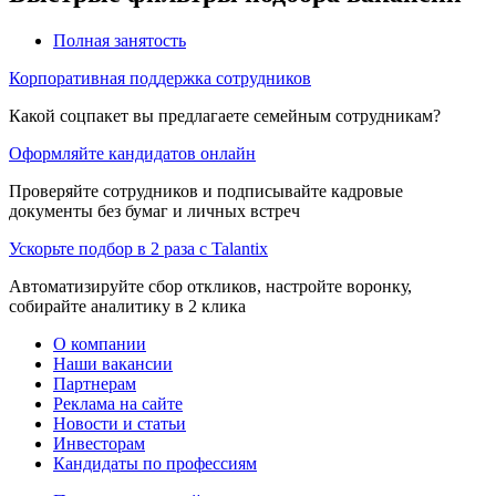
Полная занятость
Корпоративная поддержка сотрудников
Какой соцпакет вы предлагаете семейным сотрудникам?
Оформляйте кандидатов онлайн
Проверяйте сотрудников и подписывайте кадровые
документы без бумаг и личных встреч
Ускорьте подбор в 2 раза с Talantix
Автоматизируйте сбор откликов, настройте воронку,
собирайте аналитику в 2 клика
О компании
Наши вакансии
Партнерам
Реклама на сайте
Новости и статьи
Инвесторам
Кандидаты по профессиям