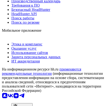
Производственный календарь
Требования к ПО
Безопасный HeadHunter
HeadHunter API
Поиск работы
Поиск по резюме
Мобильное приложение
Этика и комплаенс
Оказание услуг
Использование сайтов
Защита персональных данных
ИТ аккредитация
На информационном ресурсе hh.ru
применяются
рекомендательные технологии
(информационные технологии
предоставления информации на основе сбора, систематизации
и анализа сведений, относящихся к предпочтениям
пользователей сети «Интернет», находящихся на территории
Российской Федерации)