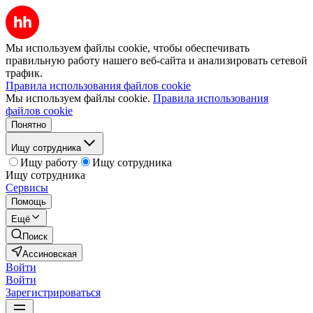
Мы используем файлы cookie, чтобы обеспечивать
правильную работу нашего веб-сайта и анализировать сетевой
трафик.
Правила использования файлов cookie
Мы используем файлы cookie.
Правила использования
файлов cookie
Понятно
Ищу сотрудника
Ищу работу
Ищу сотрудника
Ищу сотрудника
Сервисы
Помощь
Ещё
Поиск
Ассиновская
Войти
Войти
Зарегистрироваться