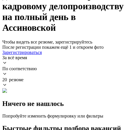
кадровому делопроизводству
на полный день в
Ассиновской
Чтобы видеть все резюме, зарегистрируйтесь
После регистрации покажем ещё 1 и откроем фото
Зарегистрироваться
За всё время
По соответствию
20 резюме
Ничего не нашлось
Попробуйте изменить формулировку или фильтры
Быстрые фильтры подбора вакансий