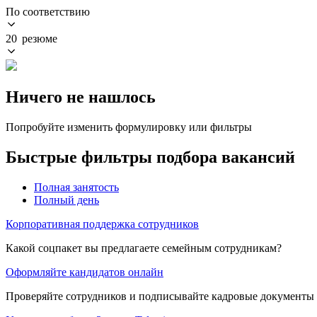
По соответствию
20 резюме
Ничего не нашлось
Попробуйте изменить формулировку или фильтры
Быстрые фильтры подбора вакансий
Полная занятость
Полный день
Корпоративная поддержка сотрудников
Какой соцпакет вы предлагаете семейным сотрудникам?
Оформляйте кандидатов онлайн
Проверяйте сотрудников и подписывайте кадровые документы 