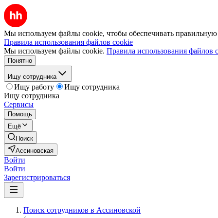
Мы используем файлы cookie, чтобы обеспечивать правильную р
Правила использования файлов cookie
Мы используем файлы cookie.
Правила использования файлов c
Понятно
Ищу сотрудника
Ищу работу
Ищу сотрудника
Ищу сотрудника
Сервисы
Помощь
Ещё
Поиск
Ассиновская
Войти
Войти
Зарегистрироваться
Поиск сотрудников в Ассиновской