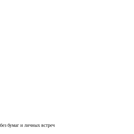
без бумаг и личных встреч