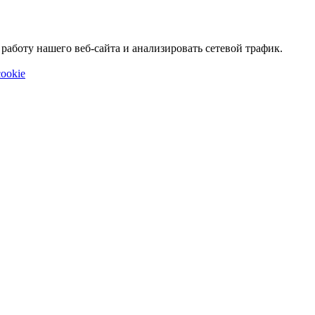
аботу нашего веб-сайта и анализировать сетевой трафик.
ookie