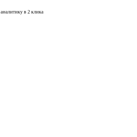
 аналитику в 2 клика