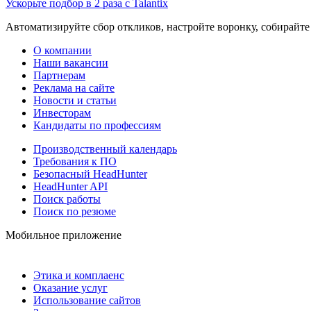
Ускорьте подбор в 2 раза с Talantix
Автоматизируйте сбор откликов, настройте воронку, собирайте
О компании
Наши вакансии
Партнерам
Реклама на сайте
Новости и статьи
Инвесторам
Кандидаты по профессиям
Производственный календарь
Требования к ПО
Безопасный HeadHunter
HeadHunter API
Поиск работы
Поиск по резюме
Мобильное приложение
Этика и комплаенс
Оказание услуг
Использование сайтов