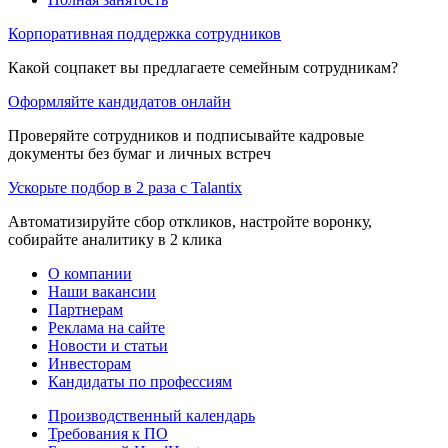
Корпоративная поддержка сотрудников
Какой соцпакет вы предлагаете семейным сотрудникам?
Оформляйте кандидатов онлайн
Проверяйте сотрудников и подписывайте кадровые
документы без бумаг и личных встреч
Ускорьте подбор в 2 раза с Talantix
Автоматизируйте сбор откликов, настройте воронку,
собирайте аналитику в 2 клика
О компании
Наши вакансии
Партнерам
Реклама на сайте
Новости и статьи
Инвесторам
Кандидаты по профессиям
Производственный календарь
Требования к ПО