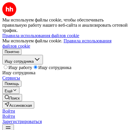
Мы используем файлы cookie, чтобы обеспечивать
правильную работу нашего веб-сайта и анализировать сетевой
трафик.
Правила использования файлов cookie
Мы используем файлы cookie.
Правила использования
файлов cookie
Понятно
Ищу сотрудника
Ищу работу
Ищу сотрудника
Ищу сотрудника
Сервисы
Помощь
Ещё
Поиск
Ассиновская
Войти
Войти
Зарегистрироваться