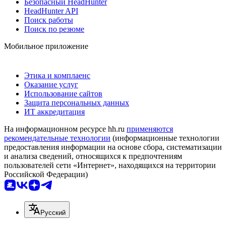
Безопасный HeadHunter
HeadHunter API
Поиск работы
Поиск по резюме
Мобильное приложение
Этика и комплаенс
Оказание услуг
Использование сайтов
Защита персональных данных
ИТ аккредитация
На информационном ресурсе hh.ru
применяются
рекомендательные технологии
(информационные технологии
предоставления информации на основе сбора, систематизации
и анализа сведений, относящихся к предпочтениям
пользователей сети «Интернет», находящихся на территории
Российской Федерации)
Русский