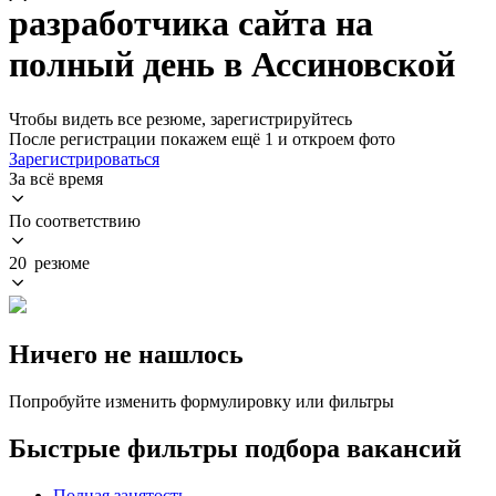
разработчика сайта на
полный день в Ассиновской
Чтобы видеть все резюме, зарегистрируйтесь
После регистрации покажем ещё 1 и откроем фото
Зарегистрироваться
За всё время
По соответствию
20 резюме
Ничего не нашлось
Попробуйте изменить формулировку или фильтры
Быстрые фильтры подбора вакансий
Полная занятость