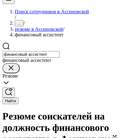
Поиск сотрудников в Ассиновской
/
/
...
резюме в Ассиновской
/
финансовый ассистент
финансовый ассистент
Резюме
Найти
Резюме соискателей на
должность финансового