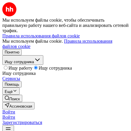
Мы используем файлы cookie, чтобы обеспечивать
правильную работу нашего веб-сайта и анализировать сетевой
трафик.
Правила использования файлов cookie
Мы используем файлы cookie.
Правила использования
файлов cookie
Понятно
Ищу сотрудника
Ищу работу
Ищу сотрудника
Ищу сотрудника
Сервисы
Помощь
Ещё
Поиск
Ассиновская
Войти
Войти
Зарегистрироваться