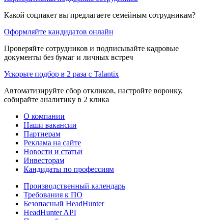
Какой соцпакет вы предлагаете семейным сотрудникам?
Оформляйте кандидатов онлайн
Проверяйте сотрудников и подписывайте кадровые
документы без бумаг и личных встреч
Ускорьте подбор в 2 раза с Talantix
Автоматизируйте сбор откликов, настройте воронку,
собирайте аналитику в 2 клика
О компании
Наши вакансии
Партнерам
Реклама на сайте
Новости и статьи
Инвесторам
Кандидаты по профессиям
Производственный календарь
Требования к ПО
Безопасный HeadHunter
HeadHunter API