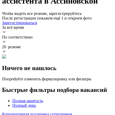
ассистента в Ассиновской
Чтобы видеть все резюме, зарегистрируйтесь
После регистрации покажем ещё 1 и откроем фото
Зарегистрироваться
За всё время
По соответствию
20 резюме
Ничего не нашлось
Попробуйте изменить формулировку или фильтры
Быстрые фильтры подбора вакансий
Полная занятость
Полный день
Корпоративная поддержка сотрудников