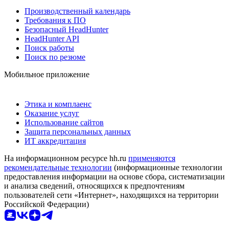
Производственный календарь
Требования к ПО
Безопасный HeadHunter
HeadHunter API
Поиск работы
Поиск по резюме
Мобильное приложение
Этика и комплаенс
Оказание услуг
Использование сайтов
Защита персональных данных
ИТ аккредитация
На информационном ресурсе hh.ru
применяются
рекомендательные технологии
(информационные технологии
предоставления информации на основе сбора, систематизации
и анализа сведений, относящихся к предпочтениям
пользователей сети «Интернет», находящихся на территории
Российской Федерации)