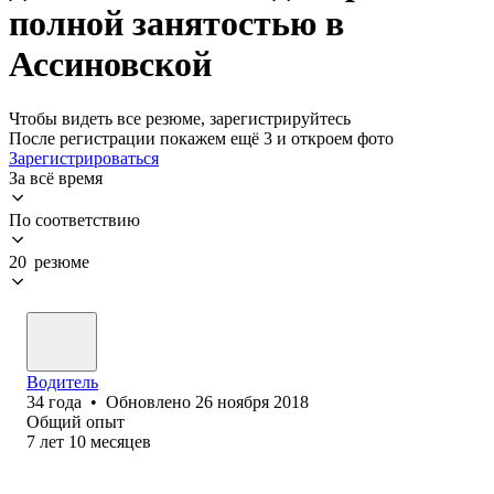
полной занятостью в
Ассиновской
Чтобы видеть все резюме, зарегистрируйтесь
После регистрации покажем ещё 3 и откроем фото
Зарегистрироваться
За всё время
По соответствию
20 резюме
Водитель
34
года
•
Обновлено
26 ноября 2018
Общий опыт
7
лет
10
месяцев