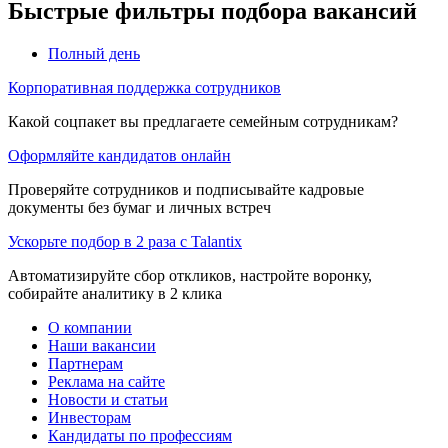
Быстрые фильтры подбора вакансий
Полный день
Корпоративная поддержка сотрудников
Какой соцпакет вы предлагаете семейным сотрудникам?
Оформляйте кандидатов онлайн
Проверяйте сотрудников и подписывайте кадровые
документы без бумаг и личных встреч
Ускорьте подбор в 2 раза с Talantix
Автоматизируйте сбор откликов, настройте воронку,
собирайте аналитику в 2 клика
О компании
Наши вакансии
Партнерам
Реклама на сайте
Новости и статьи
Инвесторам
Кандидаты по профессиям