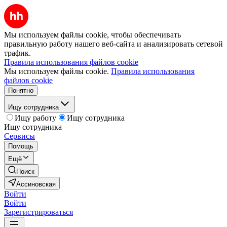
Мы используем файлы cookie, чтобы обеспечивать
правильную работу нашего веб-сайта и анализировать сетевой
трафик.
Правила использования файлов cookie
Мы используем файлы cookie.
Правила использования
файлов cookie
Понятно
Ищу сотрудника
Ищу работу
Ищу сотрудника
Ищу сотрудника
Сервисы
Помощь
Ещё
Поиск
Ассиновская
Войти
Войти
Зарегистрироваться